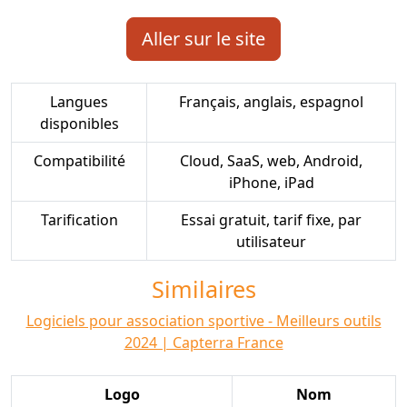
Aller sur le site
Langues
Français, anglais, espagnol
disponibles
Compatibilité
Cloud, SaaS, web, Android,
iPhone, iPad
Tarification
Essai gratuit, tarif fixe, par
utilisateur
Similaires
Logiciels pour association sportive - Meilleurs outils
2024 | Capterra France
Logo
Nom