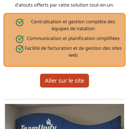
d'atouts offerts par cette solution tout-en-un.
Centralisation et gestion complète des
équipes de natation
Communication et planification simplifiées
Facilité de facturation et de gestion des sites
web
Aller sur le site