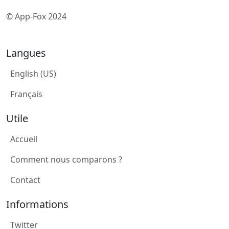
© App-Fox 2024
Langues
English (US)
Français
Utile
Accueil
Comment nous comparons ?
Contact
Informations
Twitter