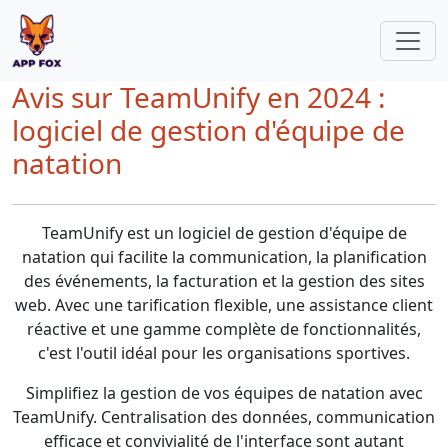
Avis sur TeamUnify en 2024 :
logiciel de gestion d'équipe de
natation
TeamUnify est un logiciel de gestion d'équipe de
natation qui facilite la communication, la planification
des événements, la facturation et la gestion des sites
web. Avec une tarification flexible, une assistance client
réactive et une gamme complète de fonctionnalités,
c'est l'outil idéal pour les organisations sportives.
Simplifiez la gestion de vos équipes de natation avec
TeamUnify. Centralisation des données, communication
efficace et convivialité de l'interface sont autant