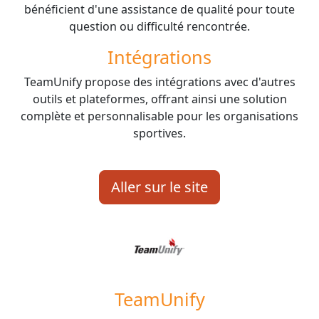
bénéficient d'une assistance de qualité pour toute
question ou difficulté rencontrée.
Intégrations
TeamUnify propose des intégrations avec d'autres
outils et plateformes, offrant ainsi une solution
complète et personnalisable pour les organisations
sportives.
Aller sur le site
TeamUnify