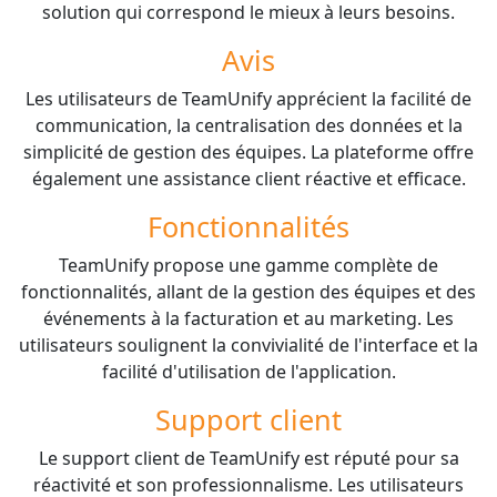
solution qui correspond le mieux à leurs besoins.
Avis
Les utilisateurs de TeamUnify apprécient la facilité de
communication, la centralisation des données et la
simplicité de gestion des équipes. La plateforme offre
également une assistance client réactive et efficace.
Fonctionnalités
TeamUnify propose une gamme complète de
fonctionnalités, allant de la gestion des équipes et des
événements à la facturation et au marketing. Les
utilisateurs soulignent la convivialité de l'interface et la
facilité d'utilisation de l'application.
Support client
Le support client de TeamUnify est réputé pour sa
réactivité et son professionnalisme. Les utilisateurs