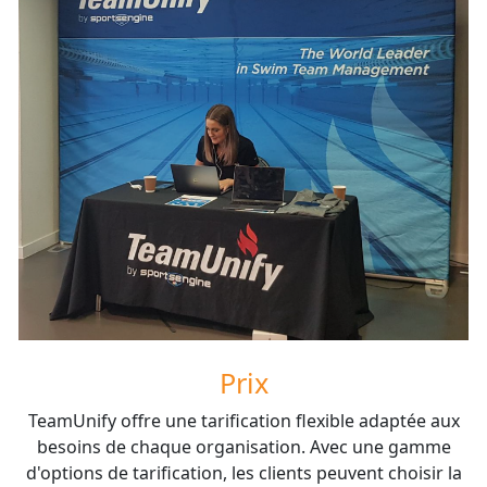
Prix
TeamUnify offre une tarification flexible adaptée aux
besoins de chaque organisation. Avec une gamme
d'options de tarification, les clients peuvent choisir la