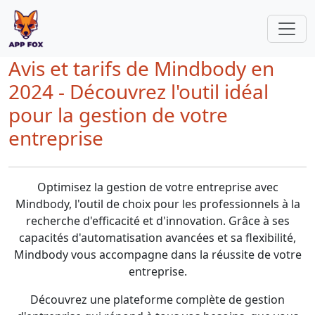
Avis et tarifs de Mindbody en
2024 - Découvrez l'outil idéal
pour la gestion de votre
entreprise
Optimisez la gestion de votre entreprise avec
Mindbody, l'outil de choix pour les professionnels à la
recherche d'efficacité et d'innovation. Grâce à ses
capacités d'automatisation avancées et sa flexibilité,
Mindbody vous accompagne dans la réussite de votre
entreprise.
Découvrez une plateforme complète de gestion