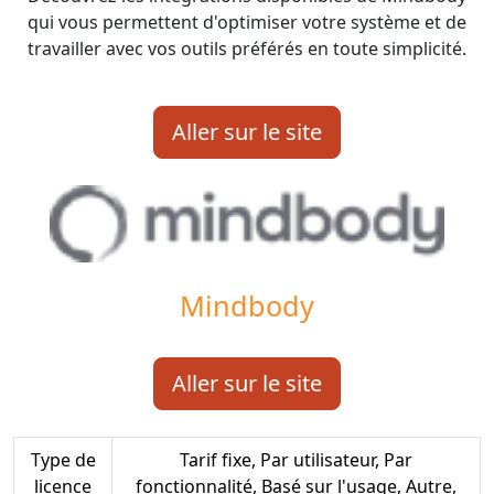
qui vous permettent d'optimiser votre système et de
travailler avec vos outils préférés en toute simplicité.
Aller sur le site
Mindbody
Aller sur le site
Type de
Tarif fixe, Par utilisateur, Par
licence
fonctionnalité, Basé sur l'usage, Autre,