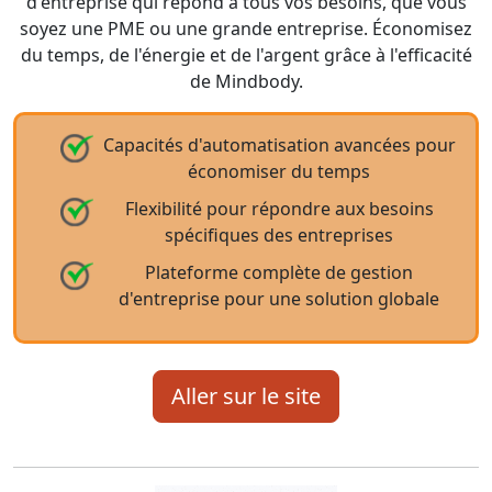
d'entreprise qui répond à tous vos besoins, que vous
soyez une PME ou une grande entreprise. Économisez
du temps, de l'énergie et de l'argent grâce à l'efficacité
de Mindbody.
Capacités d'automatisation avancées pour
économiser du temps
Flexibilité pour répondre aux besoins
spécifiques des entreprises
Plateforme complète de gestion
d'entreprise pour une solution globale
Aller sur le site