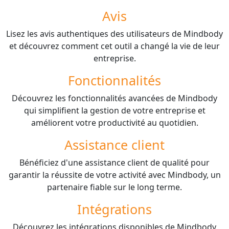
Avis
Lisez les avis authentiques des utilisateurs de Mindbody
et découvrez comment cet outil a changé la vie de leur
entreprise.
Fonctionnalités
Découvrez les fonctionnalités avancées de Mindbody
qui simplifient la gestion de votre entreprise et
améliorent votre productivité au quotidien.
Assistance client
Bénéficiez d'une assistance client de qualité pour
garantir la réussite de votre activité avec Mindbody, un
partenaire fiable sur le long terme.
Intégrations
Découvrez les intégrations disponibles de Mindbody