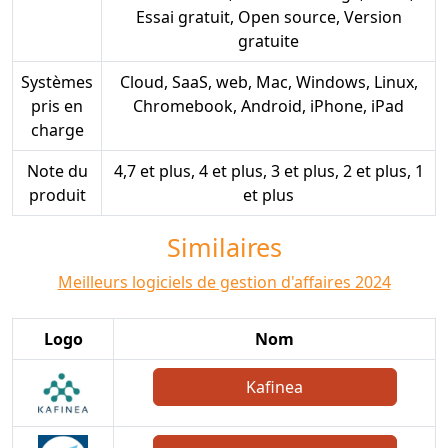
Essai gratuit, Open source, Version
gratuite
Systèmes
Cloud, SaaS, web, Mac, Windows, Linux,
pris en
Chromebook, Android, iPhone, iPad
charge
Note du
4,7 et plus, 4 et plus, 3 et plus, 2 et plus, 1
produit
et plus
Similaires
Meilleurs logiciels de gestion d'affaires 2024
Logo
Nom
Kafinea