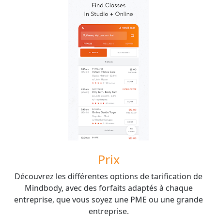
Prix
Découvrez les différentes options de tarification de
Mindbody, avec des forfaits adaptés à chaque
entreprise, que vous soyez une PME ou une grande
entreprise.