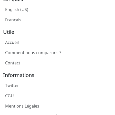
English (US)
Français
Utile
Accueil
Comment nous comparons ?
Contact
Informations
Twitter
CGU
Mentions Légales