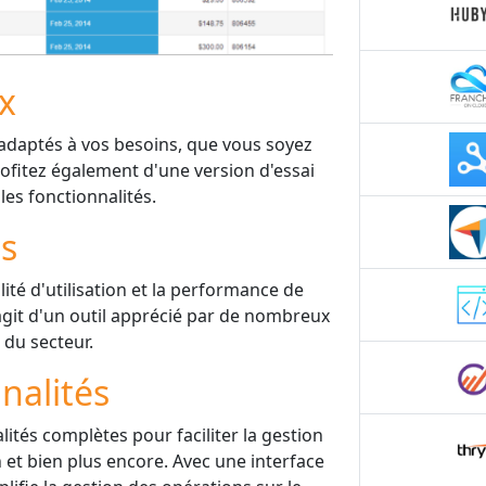
ix
 adaptés à vos besoins, que vous soyez
ofitez également d'une version d'essai
les fonctionnalités.
is
lité d'utilisation et la performance de
'agit d'un outil apprécié par de nombreux
 du secteur.
nalités
ités complètes pour faciliter la gestion
on et bien plus encore. Avec une interface