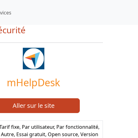
vices
écurité
mHelpDesk
Aller sur le site
Tarif fixe, Par utilisateur, Par fonctionnalité,
Autre, Essai gratuit, Open source, Version