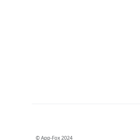
© App-Fox 2024