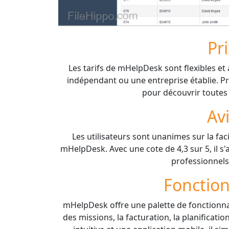
Pr
Les tarifs de mHelpDesk sont flexibles et
indépendant ou une entreprise établie. Pr
pour découvrir toutes 
Av
Les utilisateurs sont unanimes sur la faci
mHelpDesk. Avec une cote de 4,3 sur 5, il s
professionnels
Fonction
mHelpDesk offre une palette de fonctionnal
des missions, la facturation, la planificati