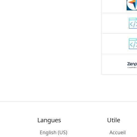
Langues
Utile
English (US)
Accueil