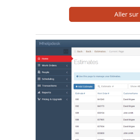
Aller sur 