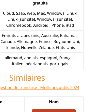
gratuite
Cloud, SaaS, web, Mac, Windows, Linux,
Linux (sur site), Windows (sur site),
Chromebook, Android, iPhone, iPad
Émirats arabes unis, Australie, Bahamas,
Canada, Allemagne, France, Royaume-Uni,
Irlande, Nouvelle-Zélande, États-Unis
allemand, anglais, espagnol, français,
italien, néerlandais, portugais
Similaires
gestion de franchise - Meilleurs outils 2024
go
Nom