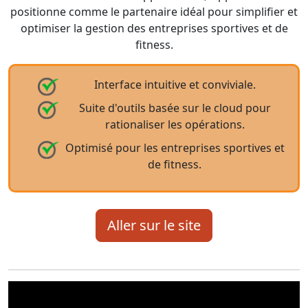
positionne comme le partenaire idéal pour simplifier et
optimiser la gestion des entreprises sportives et de
fitness.
Interface intuitive et conviviale.
Suite d'outils basée sur le cloud pour
rationaliser les opérations.
Optimisé pour les entreprises sportives et
de fitness.
Aller sur le site