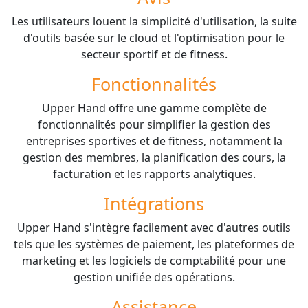
Les utilisateurs louent la simplicité d'utilisation, la suite
d'outils basée sur le cloud et l'optimisation pour le
secteur sportif et de fitness.
Fonctionnalités
Upper Hand offre une gamme complète de
fonctionnalités pour simplifier la gestion des
entreprises sportives et de fitness, notamment la
gestion des membres, la planification des cours, la
facturation et les rapports analytiques.
Intégrations
Upper Hand s'intègre facilement avec d'autres outils
tels que les systèmes de paiement, les plateformes de
marketing et les logiciels de comptabilité pour une
gestion unifiée des opérations.
Assistance