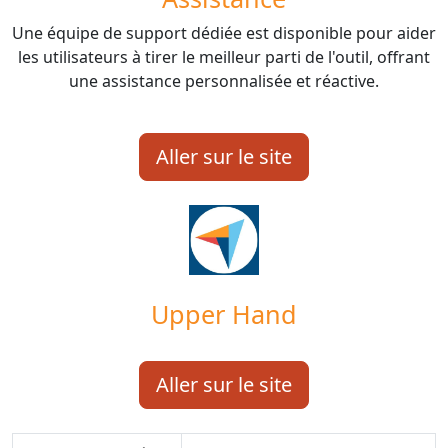
Une équipe de support dédiée est disponible pour aider
les utilisateurs à tirer le meilleur parti de l'outil, offrant
une assistance personnalisée et réactive.
Aller sur le site
Upper Hand
Aller sur le site