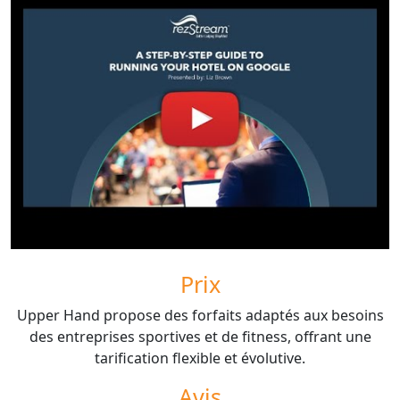
Prix
Upper Hand propose des forfaits adaptés aux besoins
des entreprises sportives et de fitness, offrant une
tarification flexible et évolutive.
Avis