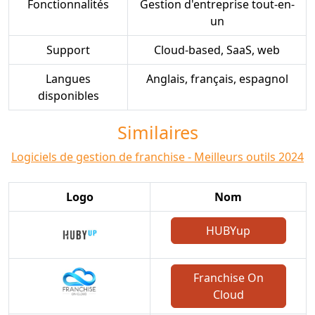
Fonctionnalités
Gestion d'entreprise tout-en-
un
Support
Cloud-based, SaaS, web
Langues
Anglais, français, espagnol
disponibles
Similaires
Logiciels de gestion de franchise - Meilleurs outils 2024
Logo
Nom
HUBYup
Franchise On
Cloud