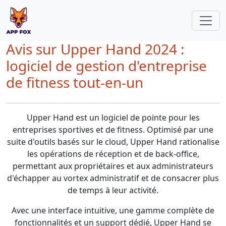
Avis sur Upper Hand 2024 :
logiciel de gestion d'entreprise
de fitness tout-en-un
Upper Hand est un logiciel de pointe pour les
entreprises sportives et de fitness. Optimisé par une
suite d'outils basés sur le cloud, Upper Hand rationalise
les opérations de réception et de back-office,
permettant aux propriétaires et aux administrateurs
d'échapper au vortex administratif et de consacrer plus
de temps à leur activité.
Avec une interface intuitive, une gamme complète de
fonctionnalités et un support dédié, Upper Hand se