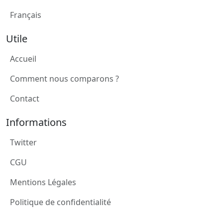
Français
Utile
Accueil
Comment nous comparons ?
Contact
Informations
Twitter
CGU
Mentions Légales
Politique de confidentialité