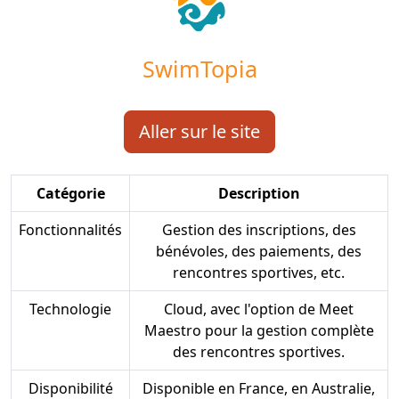
SwimTopia
Aller sur le site
Catégorie
Description
Fonctionnalités
Gestion des inscriptions, des
bénévoles, des paiements, des
rencontres sportives, etc.
Technologie
Cloud, avec l'option de Meet
Maestro pour la gestion complète
des rencontres sportives.
Disponibilité
Disponible en France, en Australie,