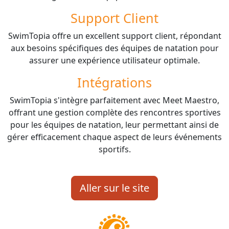
Support Client
SwimTopia offre un excellent support client, répondant
aux besoins spécifiques des équipes de natation pour
assurer une expérience utilisateur optimale.
Intégrations
SwimTopia s'intègre parfaitement avec Meet Maestro,
offrant une gestion complète des rencontres sportives
pour les équipes de natation, leur permettant ainsi de
gérer efficacement chaque aspect de leurs événements
sportifs.
Aller sur le site