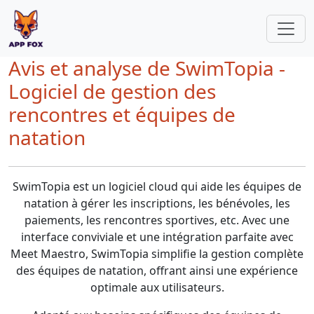
Avis et analyse de SwimTopia -
Logiciel de gestion des
rencontres et équipes de
natation
SwimTopia est un logiciel cloud qui aide les équipes de
natation à gérer les inscriptions, les bénévoles, les
paiements, les rencontres sportives, etc. Avec une
interface conviviale et une intégration parfaite avec
Meet Maestro, SwimTopia simplifie la gestion complète
des équipes de natation, offrant ainsi une expérience
optimale aux utilisateurs.