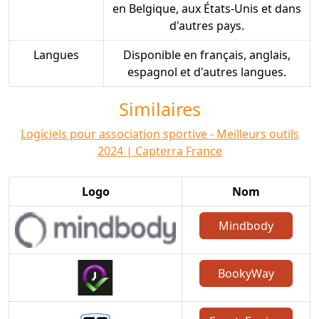
en Belgique, aux États-Unis et dans
d'autres pays.
Langues
Disponible en français, anglais,
espagnol et d'autres langues.
Similaires
Logiciels pour association sportive - Meilleurs outils
2024 | Capterra France
Logo
Nom
Mindbody
BookyWay