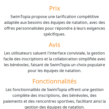
Prix
SwimTopia propose une tarification compétitive
adaptée aux besoins des équipes de natation, avec des
offres personnalisées pour répondre à leurs exigences
spécifiques.
Avis
Les utilisateurs saluent l'interface conviviale, la gestion
facile des inscriptions et la collaboration simplifiée avec
les bénévoles, faisant de SwimTopia un choix populaire
pour les équipes de natation.
Fonctionnalités
Les fonctionnalités de SwimTopia offrent une gestion
complète des inscriptions, des bénévoles, des
paiements et des rencontres sportives, facilitant ainsi la
gestion des équipes de natation.