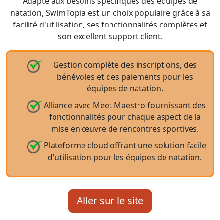
Adapté aux besoins spécifiques des équipes de
natation, SwimTopia est un choix populaire grâce à sa
facilité d'utilisation, ses fonctionnalités complètes et
son excellent support client.
Gestion complète des inscriptions, des
bénévoles et des paiements pour les
équipes de natation.
Alliance avec Meet Maestro fournissant des
fonctionnalités pour chaque aspect de la
mise en œuvre de rencontres sportives.
Plateforme cloud offrant une solution facile
d'utilisation pour les équipes de natation.
Aller sur le site