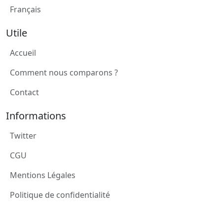
Français
Utile
Accueil
Comment nous comparons ?
Contact
Informations
Twitter
CGU
Mentions Légales
Politique de confidentialité