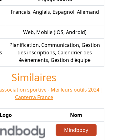
Français, Anglais, Espagnol, Allemand
Web, Mobile (iOS, Android)
Planification, Communication, Gestion
s
des inscriptions, Calendrier des
événements, Gestion d'équipe
Similaires
association sportive - Meilleurs outils 2024 |
Capterra France
Logo
Nom
Mindbody