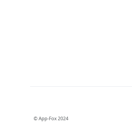
© App-Fox 2024