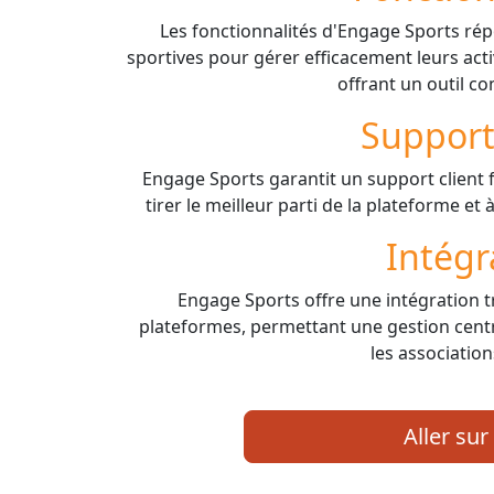
Les fonctionnalités d'Engage Sports ré
sportives pour gérer efficacement leurs acti
offrant un outil com
Support
Engage Sports garantit un support client fia
tirer le meilleur parti de la plateforme et
Intégr
Engage Sports offre une intégration t
plateformes, permettant une gestion centra
les association
Aller sur 