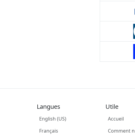
Langues
Utile
English (US)
Accueil
Français
Comment n