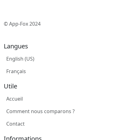
© App-Fox 2024
Langues
English (US)
Français
Utile
Accueil
Comment nous comparons ?
Contact
Informations