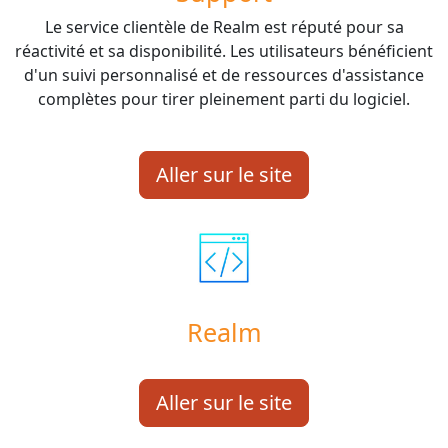
Le service clientèle de Realm est réputé pour sa
réactivité et sa disponibilité. Les utilisateurs bénéficient
d'un suivi personnalisé et de ressources d'assistance
complètes pour tirer pleinement parti du logiciel.
Aller sur le site
Realm
Aller sur le site