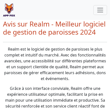
Avis sur Realm - Meilleur logiciel
de gestion de paroisses 2024
Realm est le logiciel de gestion de paroisses le plus
complet et intuitif du marché. Avec des fonctionnalités
avancées, une accessibilité sur différentes plateformes
et un support clientèle de qualité, Realm permet aux
paroisses de gérer efficacement leurs adhésions, dons
et événements.
Grâce à son interface conviviale, Realm offre une
expérience utilisateur optimale, facilitant la prise en
main pour une utilisation immédiate et productive. Sa
sécurité renforcée et son service client réactif font de