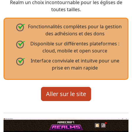
Realm un choix incontournable pour les églises de
toutes tailles.
Fonctionnalités complètes pour la gestion
des adhésions et des dons
Disponible sur différentes plateformes :
cloud, mobile et open source
Interface conviviale et intuitve pour une
prise en main rapide
Aller sur le site