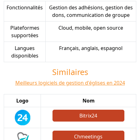
Fonctionnalités
Gestion des adhésions, gestion des
dons, communication de groupe
Plateformes
Cloud, mobile, open source
supportées
Langues
Français, anglais, espagnol
disponibles
Similaires
Meilleurs logiciels de gestion d'églises en 2024
Logo
Nom
Bitrix24
Chmeetings