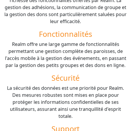
richesse des fonctionnalités offertes par Realm. La
gestion des adhésions, la communication de groupe et
la gestion des dons sont particulièrement saluées pour
leur efficacité.
Fonctionnalités
Realm offre une large gamme de fonctionnalités
permettant une gestion complète des paroisses, de
l'accès mobile à la gestion des événements, en passant
par la gestion des petits groupes et des dons en ligne.
Sécurité
La sécurité des données est une priorité pour Realm.
Des mesures robustes sont mises en place pour
protéger les informations confidentielles de ses
utilisateurs, assurant ainsi une tranquillité d'esprit
totale.
Support