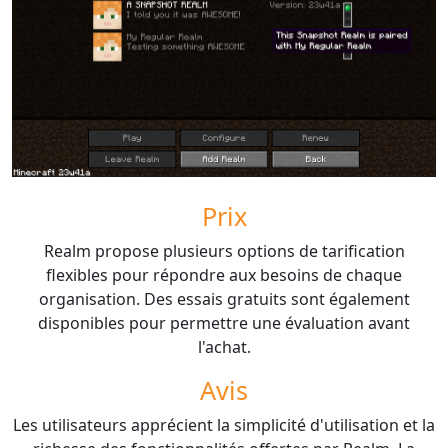
Prix
Realm propose plusieurs options de tarification
flexibles pour répondre aux besoins de chaque
organisation. Des essais gratuits sont également
disponibles pour permettre une évaluation avant
l'achat.
Avis
Les utilisateurs apprécient la simplicité d'utilisation et la