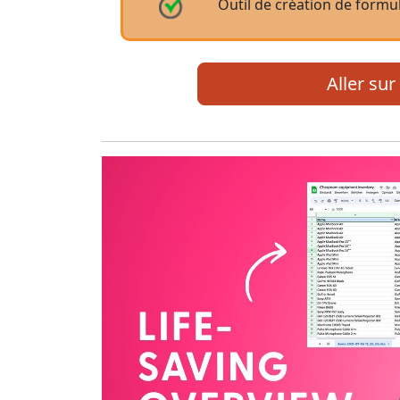
Outil de création de formu
Aller sur 