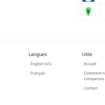
Langues
Utile
English (US)
Accueil
Français
Comment n
comparons 
Contact