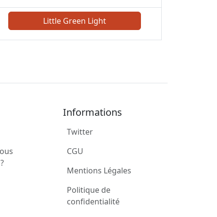
Little Green Light
Informations
Twitter
ous
CGU
?
Mentions Légales
Politique de
confidentialité