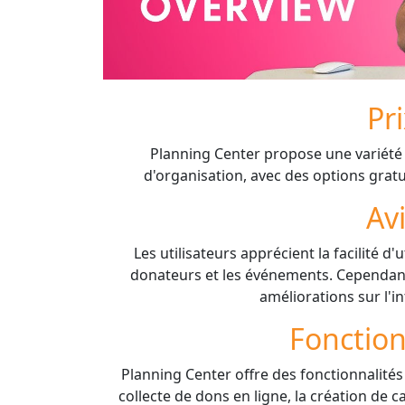
Pr
Planning Center propose une variété 
d'organisation, avec des options gratui
Av
Les utilisateurs apprécient la facilité d
donateurs et les événements. Cependant
améliorations sur l'in
Fonction
Planning Center offre des fonctionnalités 
collecte de dons en ligne, la création de