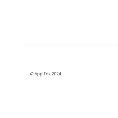
© App-Fox 2024