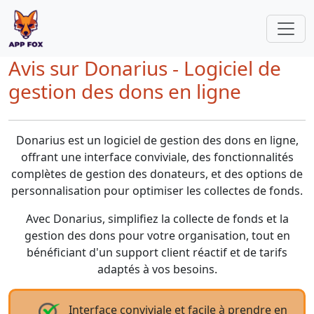
Avis sur Donarius - Logiciel de
gestion des dons en ligne
Donarius est un logiciel de gestion des dons en ligne,
offrant une interface conviviale, des fonctionnalités
complètes de gestion des donateurs, et des options de
personnalisation pour optimiser les collectes de fonds.
Avec Donarius, simplifiez la collecte de fonds et la
gestion des dons pour votre organisation, tout en
bénéficiant d'un support client réactif et de tarifs
adaptés à vos besoins.
Interface conviviale et facile à prendre en