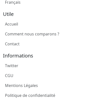
Français
Utile
Accueil
Comment nous comparons ?
Contact
Informations
Twitter
CGU
Mentions Légales
Politique de confidentialité