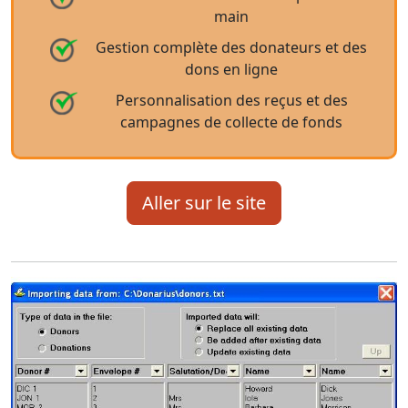
main
Gestion complète des donateurs et des
dons en ligne
Personnalisation des reçus et des
campagnes de collecte de fonds
Aller sur le site