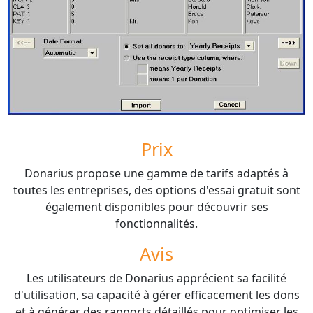
Prix
Donarius propose une gamme de tarifs adaptés à
toutes les entreprises, des options d'essai gratuit sont
également disponibles pour découvrir ses
fonctionnalités.
Avis
Les utilisateurs de Donarius apprécient sa facilité
d'utilisation, sa capacité à gérer efficacement les dons
et à générer des rapports détaillés pour optimiser les