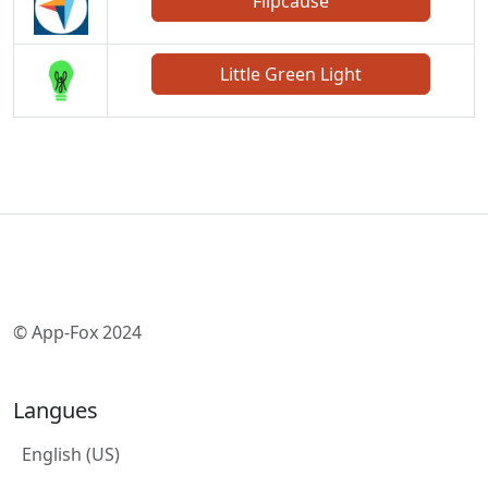
Flipcause
Little Green Light
© App-Fox 2024
Langues
English (US)