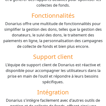
collectes de fonds.
Fonctionnalités
Donarius offre une multitude de fonctionnalités pour
simplifier la gestion des dons, telles que la gestion des
donateurs, le suivi des dons, le traitement des
paiements en ligne, la personnalisation des campagnes
de collecte de fonds et bien plus encore.
Support client
L'équipe de support client de Donarius est réactive et
disponible pour accompagner les utilisateurs dans la
prise en main de l'outil et répondre à leurs besoins
spécifiques.
Intégration
Donarius s'intègre facilement avec d'autres outils de