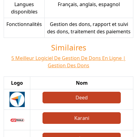
Langues
Français, anglais, espagnol
disponibles
Fonctionnalités
Gestion des dons, rapport et suivi
des dons, traitement des paiements
Similaires
5 Meilleur Logiciel De Gestion De Dons En Ligne |
Gestion Des Dons
Logo
Nom
Deed
Karani