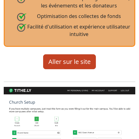
les événements et les donateurs
Optimisation des collectes de fonds
Facilité d'utilisation et expérience utilisateur
intuitive
Aller sur le site