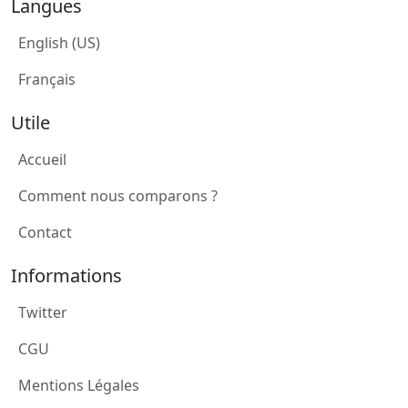
Langues
English (US)
Français
Utile
Accueil
Comment nous comparons ?
Contact
Informations
Twitter
CGU
Mentions Légales