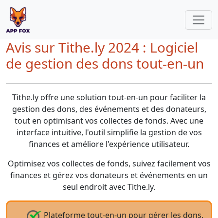
Avis sur Tithe.ly 2024 : Logiciel
de gestion des dons tout-en-un
Tithe.ly offre une solution tout-en-un pour faciliter la
gestion des dons, des événements et des donateurs,
tout en optimisant vos collectes de fonds. Avec une
interface intuitive, l'outil simplifie la gestion de vos
finances et améliore l'expérience utilisateur.
Optimisez vos collectes de fonds, suivez facilement vos
finances et gérez vos donateurs et événements en un
seul endroit avec Tithe.ly.
Plateforme tout-en-un pour gérer les dons,