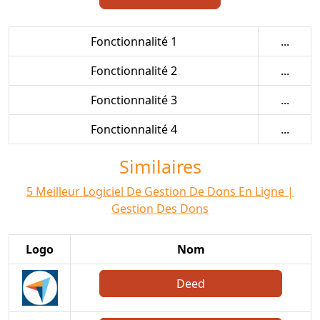
Fonctionnalité 1
...
Fonctionnalité 2
...
Fonctionnalité 3
...
Fonctionnalité 4
...
Similaires
5 Meilleur Logiciel De Gestion De Dons En Ligne |
Gestion Des Dons
Logo
Nom
Deed