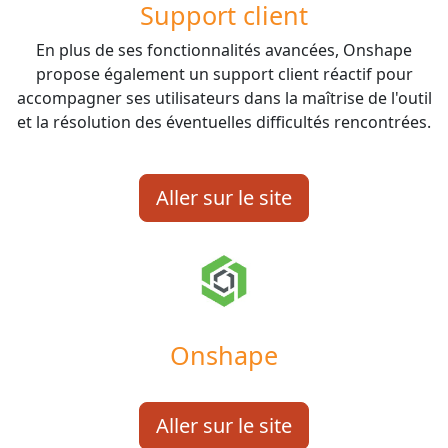
Support client
En plus de ses fonctionnalités avancées, Onshape
propose également un support client réactif pour
accompagner ses utilisateurs dans la maîtrise de l'outil
et la résolution des éventuelles difficultés rencontrées.
Aller sur le site
Onshape
Aller sur le site