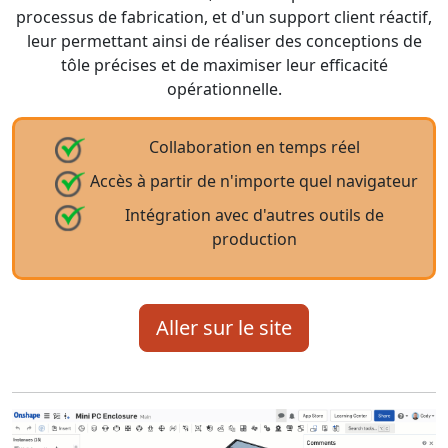
processus de fabrication, et d'un support client réactif,
leur permettant ainsi de réaliser des conceptions de
tôle précises et de maximiser leur efficacité
opérationnelle.
Collaboration en temps réel
Accès à partir de n'importe quel navigateur
Intégration avec d'autres outils de
production
Aller sur le site