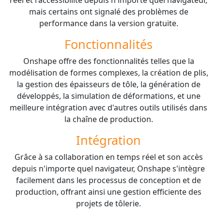
mais certains ont signalé des problèmes de
performance dans la version gratuite.
Fonctionnalités
Onshape offre des fonctionnalités telles que la
modélisation de formes complexes, la création de plis,
la gestion des épaisseurs de tôle, la génération de
développés, la simulation de déformations, et une
meilleure intégration avec d'autres outils utilisés dans
la chaîne de production.
Intégration
Grâce à sa collaboration en temps réel et son accès
depuis n'importe quel navigateur, Onshape s'intègre
facilement dans les processus de conception et de
production, offrant ainsi une gestion efficiente des
projets de tôlerie.