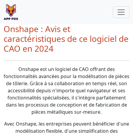
Onshape : Avis et
caractéristiques de ce logiciel de
CAO en 2024
Onshape est un logiciel de CAO offrant des
fonctionnalités avancées pour la modélisation de pièces
de tôlerie. Grâce à sa collaboration en temps réel, son
accessibilité depuis n'importe quel navigateur et ses
fonctionnalités spécialisées, il s'intègre parfaitement
dans les processus de conception et de fabrication de
pièces métalliques sur-mesure.
Avec Onshape, les entreprises peuvent bénéficier d'une
modélisation flexible, d'une simplification des