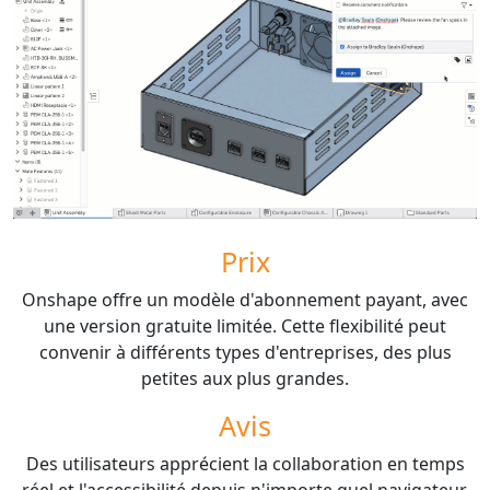
Prix
Onshape offre un modèle d'abonnement payant, avec
une version gratuite limitée. Cette flexibilité peut
convenir à différents types d'entreprises, des plus
petites aux plus grandes.
Avis
Des utilisateurs apprécient la collaboration en temps
réel et l'accessibilité depuis n'importe quel navigateur,