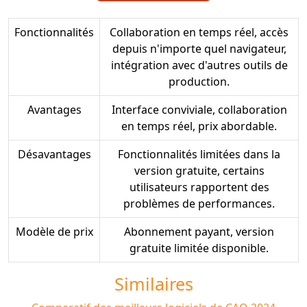
Fonctionnalités
Collaboration en temps réel, accès
depuis n'importe quel navigateur,
intégration avec d'autres outils de
production.
Avantages
Interface conviviale, collaboration
en temps réel, prix abordable.
Désavantages
Fonctionnalités limitées dans la
version gratuite, certains
utilisateurs rapportent des
problèmes de performances.
Modèle de prix
Abonnement payant, version
gratuite limitée disponible.
Similaires