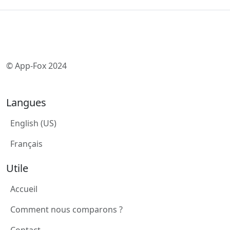
© App-Fox 2024
Langues
English (US)
Français
Utile
Accueil
Comment nous comparons ?
Contact