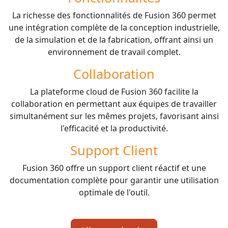
La richesse des fonctionnalités de Fusion 360 permet
une intégration complète de la conception industrielle,
de la simulation et de la fabrication, offrant ainsi un
environnement de travail complet.
Collaboration
La plateforme cloud de Fusion 360 facilite la
collaboration en permettant aux équipes de travailler
simultanément sur les mêmes projets, favorisant ainsi
l'efficacité et la productivité.
Support Client
Fusion 360 offre un support client réactif et une
documentation complète pour garantir une utilisation
optimale de l'outil.