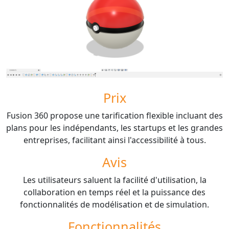
Prix
Fusion 360 propose une tarification flexible incluant des
plans pour les indépendants, les startups et les grandes
entreprises, facilitant ainsi l'accessibilité à tous.
Avis
Les utilisateurs saluent la facilité d'utilisation, la
collaboration en temps réel et la puissance des
fonctionnalités de modélisation et de simulation.
Fonctionnalités