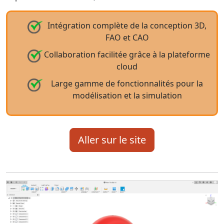
Intégration complète de la conception 3D,
FAO et CAO
Collaboration facilitée grâce à la plateforme
cloud
Large gamme de fonctionnalités pour la
modélisation et la simulation
Aller sur le site