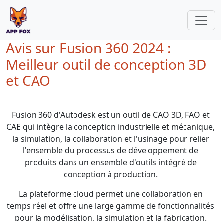
Avis sur Fusion 360 2024 :
Meilleur outil de conception 3D
et CAO
Fusion 360 d'Autodesk est un outil de CAO 3D, FAO et
CAE qui intègre la conception industrielle et mécanique,
la simulation, la collaboration et l'usinage pour relier
l'ensemble du processus de développement de
produits dans un ensemble d'outils intégré de
conception à production.
La plateforme cloud permet une collaboration en
temps réel et offre une large gamme de fonctionnalités
pour la modélisation, la simulation et la fabrication.