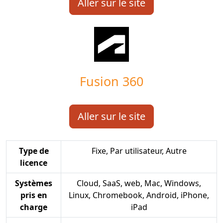
Aller sur le site
Fusion 360
Aller sur le site
Type de
Fixe, Par utilisateur, Autre
licence
Systèmes
Cloud, SaaS, web, Mac, Windows,
pris en
Linux, Chromebook, Android, iPhone,
charge
iPad