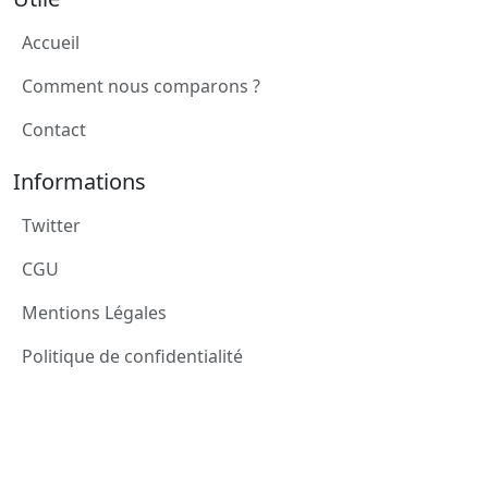
Accueil
Comment nous comparons ?
Contact
Informations
Twitter
CGU
Mentions Légales
Politique de confidentialité