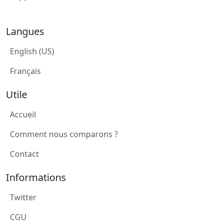
Langues
English (US)
Français
Utile
Accueil
Comment nous comparons ?
Contact
Informations
Twitter
CGU