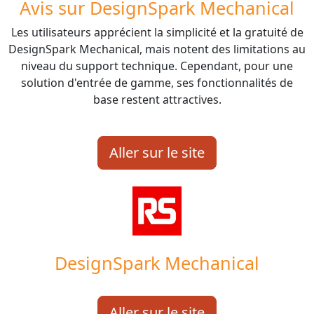
Avis sur DesignSpark Mechanical
Les utilisateurs apprécient la simplicité et la gratuité de
DesignSpark Mechanical, mais notent des limitations au
niveau du support technique. Cependant, pour une
solution d'entrée de gamme, ses fonctionnalités de
base restent attractives.
Aller sur le site
DesignSpark Mechanical
Aller sur le site