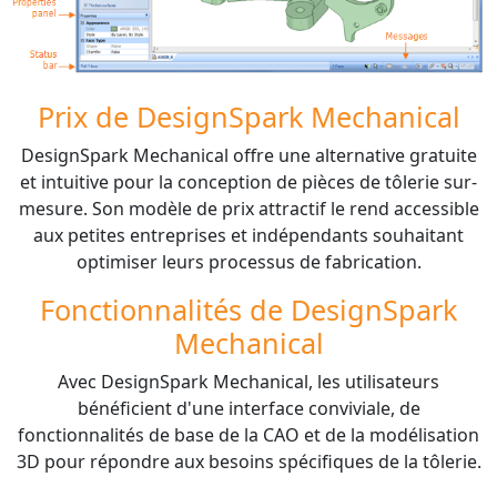
Prix de DesignSpark Mechanical
DesignSpark Mechanical offre une alternative gratuite
et intuitive pour la conception de pièces de tôlerie sur-
mesure. Son modèle de prix attractif le rend accessible
aux petites entreprises et indépendants souhaitant
optimiser leurs processus de fabrication.
Fonctionnalités de DesignSpark
Mechanical
Avec DesignSpark Mechanical, les utilisateurs
bénéficient d'une interface conviviale, de
fonctionnalités de base de la CAO et de la modélisation
3D pour répondre aux besoins spécifiques de la tôlerie.