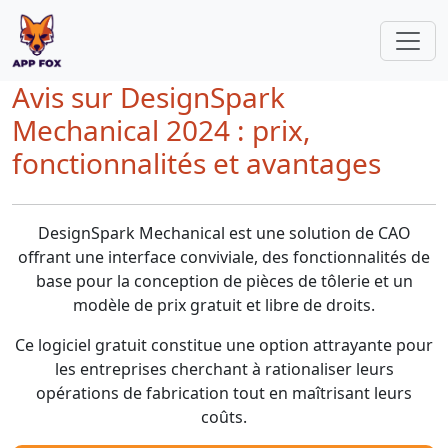
Avis sur DesignSpark
Mechanical 2024 : prix,
fonctionnalités et avantages
DesignSpark Mechanical est une solution de CAO
offrant une interface conviviale, des fonctionnalités de
base pour la conception de pièces de tôlerie et un
modèle de prix gratuit et libre de droits.
Ce logiciel gratuit constitue une option attrayante pour
les entreprises cherchant à rationaliser leurs
opérations de fabrication tout en maîtrisant leurs
coûts.