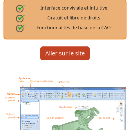
Interface conviviale et intuitive
Gratuit et libre de droits
Fonctionnalités de base de la CAO
Aller sur le site