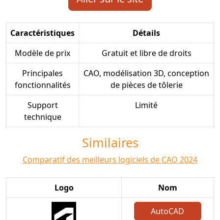
Caractéristiques
Détails
Modèle de prix
Gratuit et libre de droits
Principales
CAO, modélisation 3D, conception
fonctionnalités
de pièces de tôlerie
Support
Limité
technique
Similaires
Comparatif des meilleurs logiciels de CAO 2024
Logo
Nom
AutoCAD