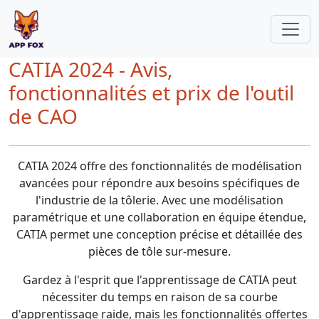
CATIA 2024 - Avis,
fonctionnalités et prix de l'outil
de CAO
CATIA 2024 offre des fonctionnalités de modélisation
avancées pour répondre aux besoins spécifiques de
l'industrie de la tôlerie. Avec une modélisation
paramétrique et une collaboration en équipe étendue,
CATIA permet une conception précise et détaillée des
pièces de tôle sur-mesure.
Gardez à l'esprit que l'apprentissage de CATIA peut
nécessiter du temps en raison de sa courbe
d'apprentissage raide, mais les fonctionnalités offertes