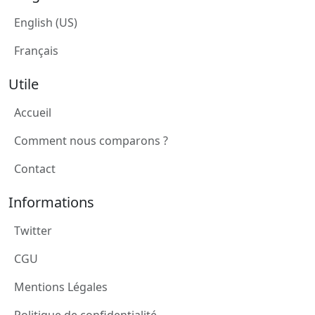
English (US)
Français
Utile
Accueil
Comment nous comparons ?
Contact
Informations
Twitter
CGU
Mentions Légales