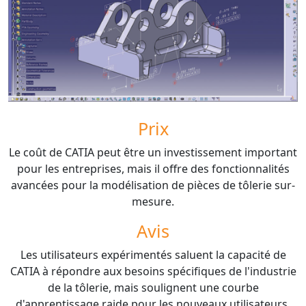
Prix
Le coût de CATIA peut être un investissement important
pour les entreprises, mais il offre des fonctionnalités
avancées pour la modélisation de pièces de tôlerie sur-
mesure.
Avis
Les utilisateurs expérimentés saluent la capacité de
CATIA à répondre aux besoins spécifiques de l'industrie
de la tôlerie, mais soulignent une courbe
d'apprentissage raide pour les nouveaux utilisateurs.