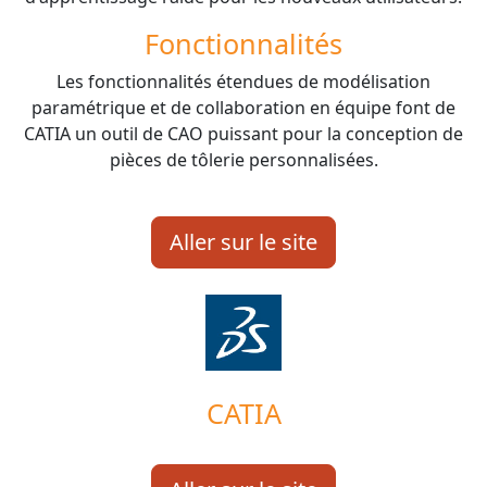
Fonctionnalités
Les fonctionnalités étendues de modélisation
paramétrique et de collaboration en équipe font de
CATIA un outil de CAO puissant pour la conception de
pièces de tôlerie personnalisées.
Aller sur le site
CATIA