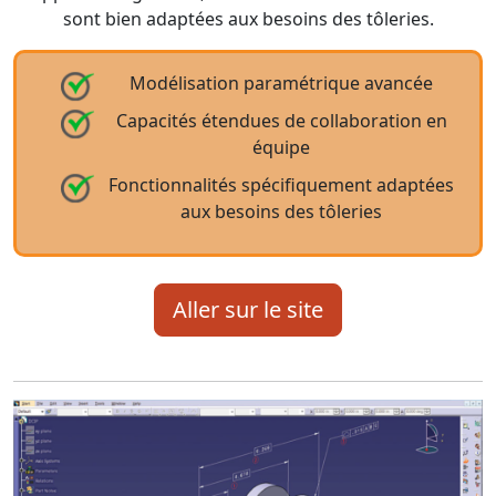
sont bien adaptées aux besoins des tôleries.
Modélisation paramétrique avancée
Capacités étendues de collaboration en
équipe
Fonctionnalités spécifiquement adaptées
aux besoins des tôleries
Aller sur le site