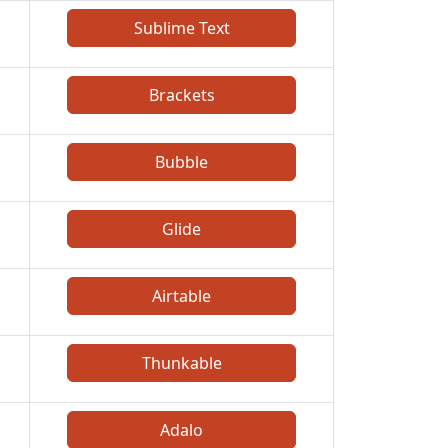
Sublime Text
Brackets
Bubble
Glide
Airtable
Thunkable
Adalo