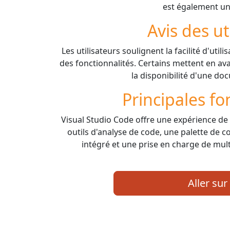
est également un
Avis des ut
Les utilisateurs soulignent la facilité d'utilisa
des fonctionnalités. Certains mettent en av
la disponibilité d'une d
Principales fo
Visual Studio Code offre une expérience d
outils d'analyse de code, une palette de
intégré et une prise en charge de mu
Aller sur 