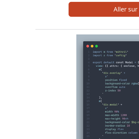
Aller sur 