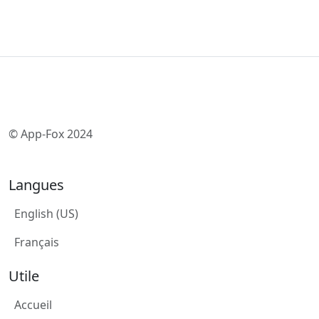
© App-Fox 2024
Langues
English (US)
Français
Utile
Accueil