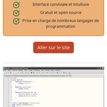
Interface conviviale et intuituve
Gratuit et open-source
Prise en charge de nombreux langages de
programmation
Aller sur le site