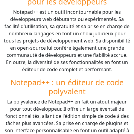
pour les développeurs
Notepad++ est un outil incontournable pour les
développeurs web débutants ou expérimentés. Sa
facilité d'utilisation, sa gratuité et sa prise en charge de
nombreux langages en font un choix judicieux pour
tous les projets de développement web. Sa disponibilité
en open-source lui confère également une grande
communauté de développeurs et une fiabilité accrue.
En outre, la diversité de ses fonctionnalités en font un
éditeur de code complet et performant.
Notepad++ : un éditeur de code
polyvalent
La polyvalence de Notepad++ en fait un atout majeur
pour tout développeur. Il offre un large éventail de
fonctionnalités, allant de l'édition simple de code à des
tâches plus avancées. Sa prise en charge de plugins et
son interface personnalisable en font un outil adapté à