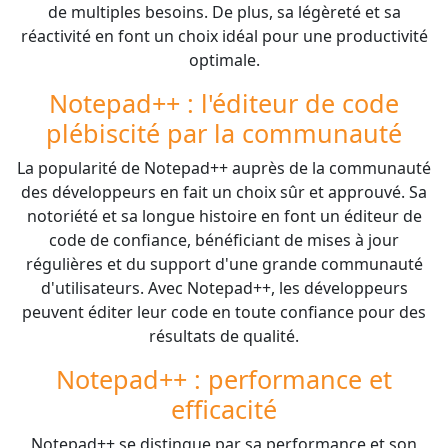
de multiples besoins. De plus, sa légèreté et sa
réactivité en font un choix idéal pour une productivité
optimale.
Notepad++ : l'éditeur de code
plébiscité par la communauté
La popularité de Notepad++ auprès de la communauté
des développeurs en fait un choix sûr et approuvé. Sa
notoriété et sa longue histoire en font un éditeur de
code de confiance, bénéficiant de mises à jour
régulières et du support d'une grande communauté
d'utilisateurs. Avec Notepad++, les développeurs
peuvent éditer leur code en toute confiance pour des
résultats de qualité.
Notepad++ : performance et
efficacité
Notepad++ se distingue par sa performance et son