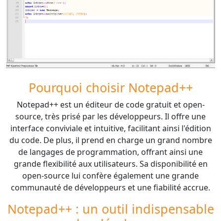
Pourquoi choisir Notepad++
Notepad++ est un éditeur de code gratuit et open-
source, très prisé par les développeurs. Il offre une
interface conviviale et intuitive, facilitant ainsi l'édition
du code. De plus, il prend en charge un grand nombre
de langages de programmation, offrant ainsi une
grande flexibilité aux utilisateurs. Sa disponibilité en
open-source lui confère également une grande
communauté de développeurs et une fiabilité accrue.
Notepad++ : un outil indispensable