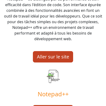
efficacité dans l'édition de code. Son interface épurée
combinée à des fonctionnalités avancées en font un
outil de travail idéal pour les développeurs. Que ce soit
pour des tâches simples ou des projets complexes,
Notepad++ offre un environnement de travail
performant et adapté à tous les besoins de
développement web.
Aller sur le site
Notepad++