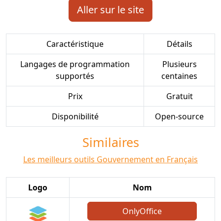
Aller sur le site
Caractéristique
Détails
Langages de programmation
Plusieurs
supportés
centaines
Prix
Gratuit
Disponibilité
Open-source
Similaires
Les meilleurs outils Gouvernement en Français
Logo
Nom
OnlyOffice