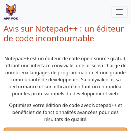
Avis sur Notepad++ : un éditeur
de code incontournable
Notepad++ est un éditeur de code open-source gratuit,
offrant une interface conviviale, une prise en charge de
nombreux langages de programmation et une grande
communauté de développeurs. Sa polyvalence, sa
performance et son efficacité en font un choix idéal
pour les professionnels du développement web.
Optimisez votre édition de code avec Notepad++ et
bénéficiez de fonctionnalités avancées pour des
résultats de qualité.