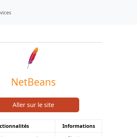
vices
NetBeans
Aller sur le site
ctionnalités
Informations