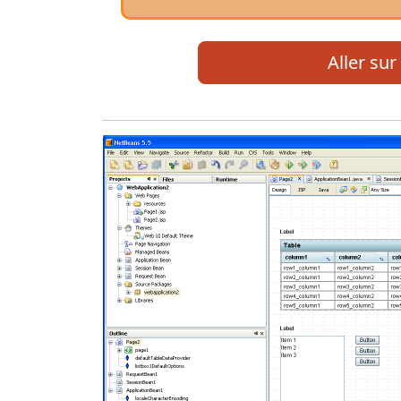
Aller sur 