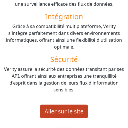
une surveillance efficace des flux de données.
Intégration
Grâce à sa compatibilité multiplateforme, Verity
s'intègre parfaitement dans divers environnements
informatiques, offrant ainsi une flexibilité d'utilisation
optimale.
Sécurité
Verity assure la sécurité des données transitant par ses
API, offrant ainsi aux entreprises une tranquillité
d'esprit dans la gestion de leurs flux d'information
sensibles.
Aller sur le site