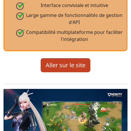
Interface conviviale et intuitive
Large gamme de fonctionnalités de gestion
d'API
Compatibilité multiplateforme pour faciliter
l'intégration
Aller sur le site