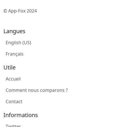
© App-Fox 2024
Langues
English (US)
Français
Utile
Accueil
Comment nous comparons ?
Contact
Informations
Twitter