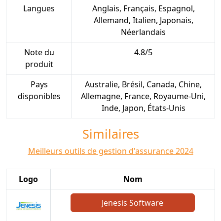
Langues
Anglais, Français, Espagnol,
Allemand, Italien, Japonais,
Néerlandais
Note du
4.8/5
produit
Pays
Australie, Brésil, Canada, Chine,
disponibles
Allemagne, France, Royaume-Uni,
Inde, Japon, États-Unis
Similaires
Meilleurs outils de gestion d'assurance 2024
Logo
Nom
Jenesis Software