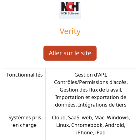
Verity
Aller sur le site
Fonctionnalités
Gestion d'API,
Contrôles/Permissions d'accès,
Gestion des flux de travail,
Importation et exportation de
données, Intégrations de tiers
Systèmes pris
Cloud, SaaS, web, Mac, Windows,
en charge
Linux, Chromebook, Android,
iPhone, iPad