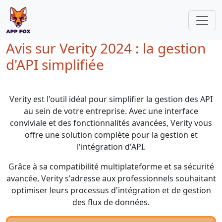
Avis sur Verity 2024 : la gestion
d'API simplifiée
Verity est l'outil idéal pour simplifier la gestion des API
au sein de votre entreprise. Avec une interface
conviviale et des fonctionnalités avancées, Verity vous
offre une solution complète pour la gestion et
l'intégration d'API.
Grâce à sa compatibilité multiplateforme et sa sécurité
avancée, Verity s'adresse aux professionnels souhaitant
optimiser leurs processus d'intégration et de gestion
des flux de données.