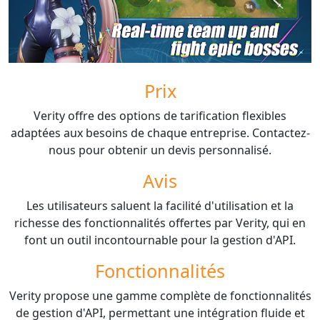
Prix
Verity offre des options de tarification flexibles
adaptées aux besoins de chaque entreprise. Contactez-
nous pour obtenir un devis personnalisé.
Avis
Les utilisateurs saluent la facilité d'utilisation et la
richesse des fonctionnalités offertes par Verity, qui en
font un outil incontournable pour la gestion d'API.
Fonctionnalités
Verity propose une gamme complète de fonctionnalités
de gestion d'API, permettant une intégration fluide et