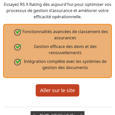
Essayez RS X Rating dès aujourd'hui pour optimiser vos
processus de gestion d'assurance et améliorer votre
efficacité opérationnelle.
Fonctionnalités avancées de classement des
assurances
Gestion efficace des devis et des
renouvellements
Intégration complète avec les systèmes de
gestion des documents
Aller sur le site