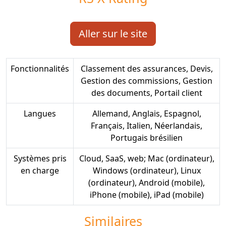
Aller sur le site
Fonctionnalités
Classement des assurances, Devis,
Gestion des commissions, Gestion
des documents, Portail client
Langues
Allemand, Anglais, Espagnol,
Français, Italien, Néerlandais,
Portugais brésilien
Systèmes pris
Cloud, SaaS, web; Mac (ordinateur),
en charge
Windows (ordinateur), Linux
(ordinateur), Android (mobile),
iPhone (mobile), iPad (mobile)
Similaires