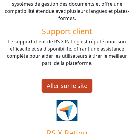
systèmes de gestion des documents et offre une
compatibilité étendue avec plusieurs langues et plates-
formes.
Support client
Le support client de RS X Rating est réputé pour son
efficacité et sa disponibilité, offrant une assistance
complète pour aider les utilisateurs à tirer le meilleur
parti de la plateforme.
Aller sur le site
RS X Rating