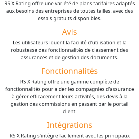
RS X Rating offre une variété de plans tarifaires adaptés
aux besoins des entreprises de toutes tailles, avec des
essais gratuits disponibles.
Avis
Les utilisateurs louent la facilité d'utilisation et la
robustesse des fonctionnalités de classement des
assurances et de gestion des documents.
Fonctionnalités
RS X Rating offre une gamme complète de
fonctionnalités pour aider les compagnies d'assurance
à gérer efficacement leurs activités, des devis à la
gestion des commissions en passant par le portail
client.
Intégrations
RS X Rating s'intègre facilement avec les principaux