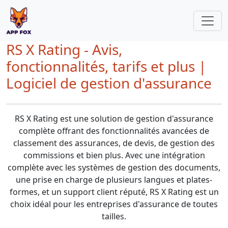
RS X Rating - Avis,
fonctionnalités, tarifs et plus |
Logiciel de gestion d'assurance
RS X Rating est une solution de gestion d'assurance
complète offrant des fonctionnalités avancées de
classement des assurances, de devis, de gestion des
commissions et bien plus. Avec une intégration
complète avec les systèmes de gestion des documents,
une prise en charge de plusieurs langues et plates-
formes, et un support client réputé, RS X Rating est un
choix idéal pour les entreprises d'assurance de toutes
tailles.