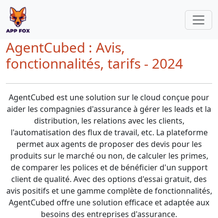
AgentCubed : Avis,
fonctionnalités, tarifs - 2024
AgentCubed est une solution sur le cloud conçue pour
aider les compagnies d'assurance à gérer les leads et la
distribution, les relations avec les clients,
l'automatisation des flux de travail, etc. La plateforme
permet aux agents de proposer des devis pour les
produits sur le marché ou non, de calculer les primes,
de comparer les polices et de bénéficier d'un support
client de qualité. Avec des options d'essai gratuit, des
avis positifs et une gamme complète de fonctionnalités,
AgentCubed offre une solution efficace et adaptée aux
besoins des entreprises d'assurance.