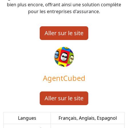
bien plus encore, offrant ainsi une solution complète
pour les entreprises d'assurance.
Aller sur le site
AgentCubed
Aller sur le site
Langues
Français, Anglais, Espagnol