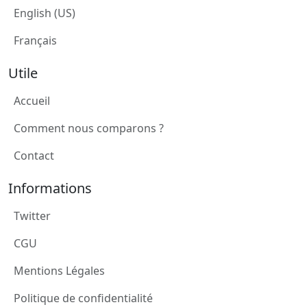
English (US)
Français
Utile
Accueil
Comment nous comparons ?
Contact
Informations
Twitter
CGU
Mentions Légales
Politique de confidentialité