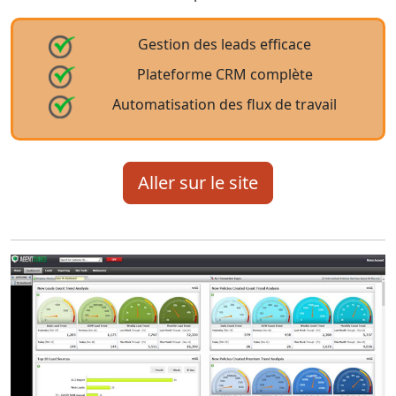
Gestion des leads efficace
Plateforme CRM complète
Automatisation des flux de travail
Aller sur le site