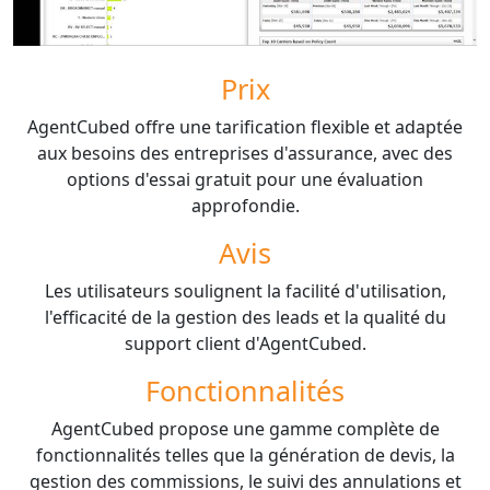
Prix
AgentCubed offre une tarification flexible et adaptée
aux besoins des entreprises d'assurance, avec des
options d'essai gratuit pour une évaluation
approfondie.
Avis
Les utilisateurs soulignent la facilité d'utilisation,
l'efficacité de la gestion des leads et la qualité du
support client d'AgentCubed.
Fonctionnalités
AgentCubed propose une gamme complète de
fonctionnalités telles que la génération de devis, la
gestion des commissions, le suivi des annulations et