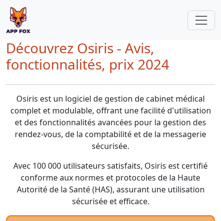
Découvrez Osiris - Avis,
fonctionnalités, prix 2024
Osiris est un logiciel de gestion de cabinet médical
complet et modulable, offrant une facilité d'utilisation
et des fonctionnalités avancées pour la gestion des
rendez-vous, de la comptabilité et de la messagerie
sécurisée.
Avec 100 000 utilisateurs satisfaits, Osiris est certifié
conforme aux normes et protocoles de la Haute
Autorité de la Santé (HAS), assurant une utilisation
sécurisée et efficace.