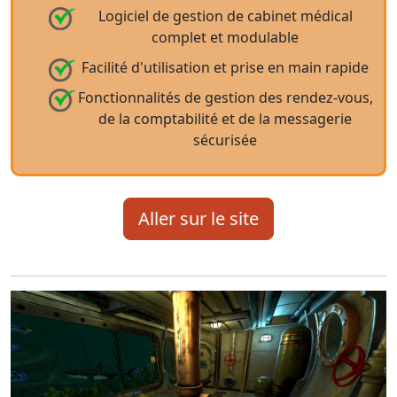
Logiciel de gestion de cabinet médical
complet et modulable
Facilité d'utilisation et prise en main rapide
Fonctionnalités de gestion des rendez-vous,
de la comptabilité et de la messagerie
sécurisée
Aller sur le site