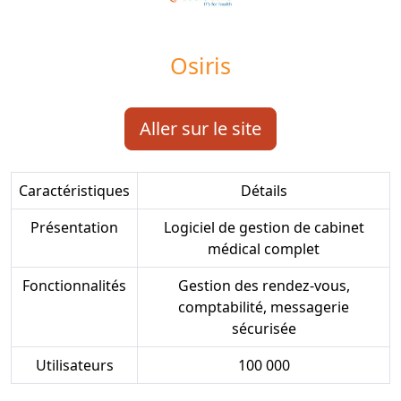
Osiris
Aller sur le site
Caractéristiques
Détails
Présentation
Logiciel de gestion de cabinet
médical complet
Fonctionnalités
Gestion des rendez-vous,
comptabilité, messagerie
sécurisée
Utilisateurs
100 000