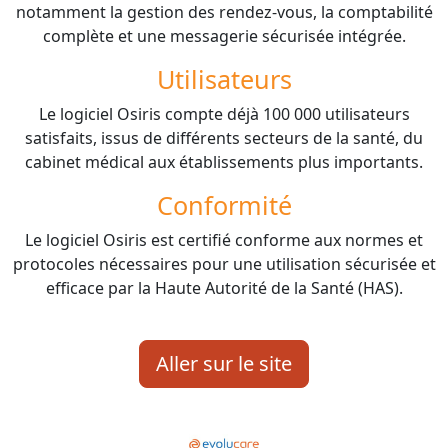
notamment la gestion des rendez-vous, la comptabilité
complète et une messagerie sécurisée intégrée.
Utilisateurs
Le logiciel Osiris compte déjà 100 000 utilisateurs
satisfaits, issus de différents secteurs de la santé, du
cabinet médical aux établissements plus importants.
Conformité
Le logiciel Osiris est certifié conforme aux normes et
protocoles nécessaires pour une utilisation sécurisée et
efficace par la Haute Autorité de la Santé (HAS).
Aller sur le site