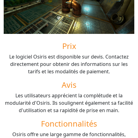
Prix
Le logiciel Osiris est disponible sur devis. Contactez
directement pour obtenir des informations sur les
tarifs et les modalités de paiement.
Avis
Les utilisateurs apprécient la complétude et la
modularité d'Osiris. Ils soulignent également sa facilité
d'utilisation et sa rapidité de prise en main.
Fonctionnalités
Osiris offre une large gamme de fonctionnalités,