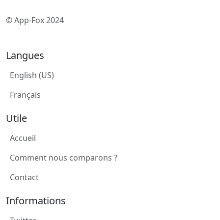
© App-Fox 2024
Langues
English (US)
Français
Utile
Accueil
Comment nous comparons ?
Contact
Informations