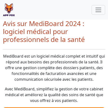
Avis sur MediBoard 2024 :
logiciel médical pour
professionnels de la santé
MediBoard est un logiciel médical complet et intuitif qui
répond aux besoins des professionnels de la santé. Il
offre une gestion complète des dossiers patients, des
fonctionnalités de facturation avancées et une
communication sécurisée avec les patients.
Avec MediBoard, simplifiez la gestion de votre cabinet
médical et améliorez la qualité des soins de santé que
vous offrez à vos patients.