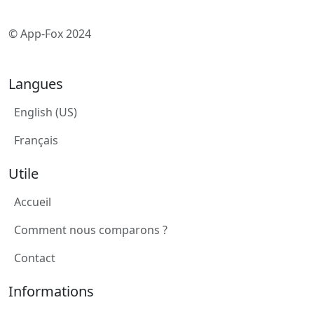
© App-Fox 2024
Langues
English (US)
Français
Utile
Accueil
Comment nous comparons ?
Contact
Informations