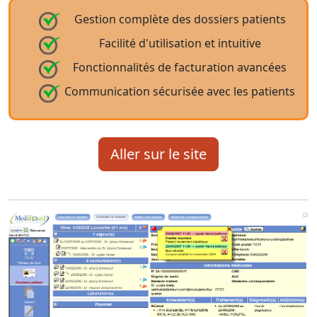
Gestion complète des dossiers patients
Facilité d'utilisation et intuitive
Fonctionnalités de facturation avancées
Communication sécurisée avec les patients
Aller sur le site