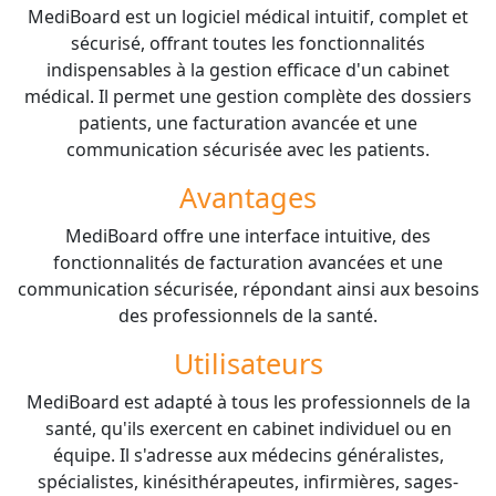
MediBoard est un logiciel médical intuitif, complet et
sécurisé, offrant toutes les fonctionnalités
indispensables à la gestion efficace d'un cabinet
médical. Il permet une gestion complète des dossiers
patients, une facturation avancée et une
communication sécurisée avec les patients.
Avantages
MediBoard offre une interface intuitive, des
fonctionnalités de facturation avancées et une
communication sécurisée, répondant ainsi aux besoins
des professionnels de la santé.
Utilisateurs
MediBoard est adapté à tous les professionnels de la
santé, qu'ils exercent en cabinet individuel ou en
équipe. Il s'adresse aux médecins généralistes,
spécialistes, kinésithérapeutes, infirmières, sages-