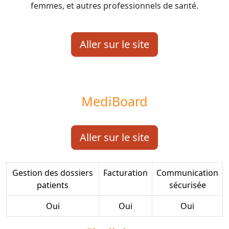
femmes, et autres professionnels de santé.
Aller sur le site
MediBoard
Aller sur le site
Gestion des dossiers
Facturation
Communication
patients
sécurisée
Oui
Oui
Oui