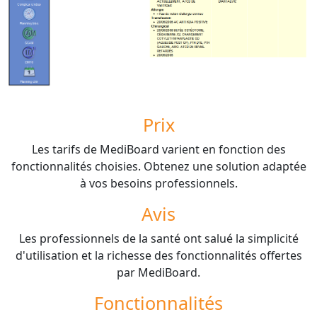
Prix
Les tarifs de MediBoard varient en fonction des
fonctionnalités choisies. Obtenez une solution adaptée
à vos besoins professionnels.
Avis
Les professionnels de la santé ont salué la simplicité
d'utilisation et la richesse des fonctionnalités offertes
par MediBoard.
Fonctionnalités