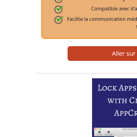
Compatible avec d'a
Facilite la communication médi
Aller sur 