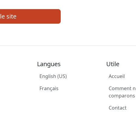
le site
Langues
Utile
English (US)
Accueil
Français
Comment n
comparons 
Contact