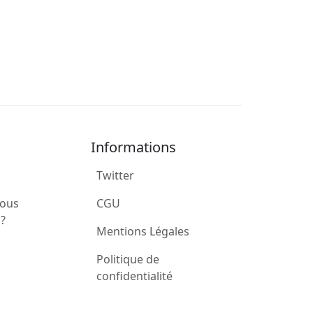
Informations
Twitter
ous
CGU
?
Mentions Légales
Politique de
confidentialité