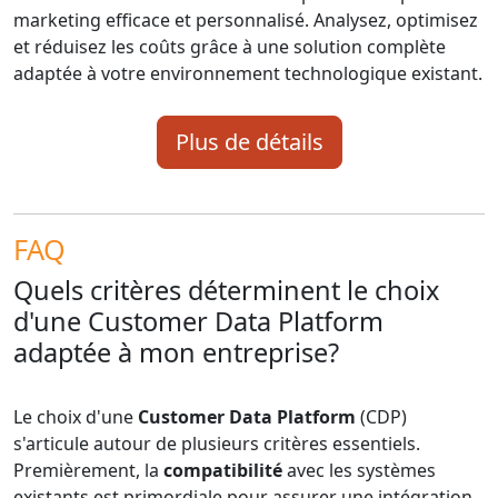
marketing efficace et personnalisé. Analysez, optimisez
et réduisez les coûts grâce à une solution complète
adaptée à votre environnement technologique existant.
Plus de détails
FAQ
Quels critères déterminent le choix
d'une Customer Data Platform
adaptée à mon entreprise?
Le choix d'une
Customer Data Platform
(CDP)
s'articule autour de plusieurs critères essentiels.
Premièrement, la
compatibilité
avec les systèmes
existants est primordiale pour assurer une intégration