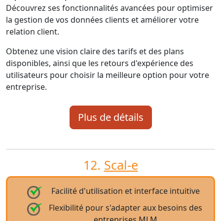
Découvrez ses fonctionnalités avancées pour optimiser
la gestion de vos données clients et améliorer votre
relation client.
Obtenez une vision claire des tarifs et des plans
disponibles, ainsi que les retours d'expérience des
utilisateurs pour choisir la meilleure option pour votre
entreprise.
Plus de détails
12.
Scal-e
Facilité d'utilisation et interface intuitive
Flexibilité pour s'adapter aux besoins des
entreprises MLM