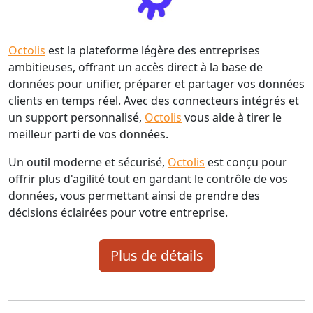
Octolis
est la plateforme légère des entreprises
ambitieuses, offrant un accès direct à la base de
données pour unifier, préparer et partager vos données
clients en temps réel. Avec des connecteurs intégrés et
un support personnalisé,
Octolis
vous aide à tirer le
meilleur parti de vos données.
Un outil moderne et sécurisé,
Octolis
est conçu pour
offrir plus d'agilité tout en gardant le contrôle de vos
données, vous permettant ainsi de prendre des
décisions éclairées pour votre entreprise.
Plus de détails