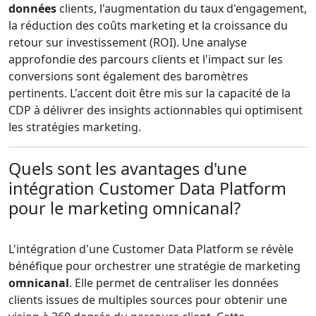
données
clients, l'augmentation du taux d'engagement,
la réduction des coûts marketing et la croissance du
retour sur investissement (ROI). Une analyse
approfondie des parcours clients et l'impact sur les
conversions sont également des baromètres
pertinents. L'accent doit être mis sur la capacité de la
CDP à délivrer des insights actionnables qui optimisent
les stratégies marketing.
Quels sont les avantages d'une
intégration Customer Data Platform
pour le marketing omnicanal?
L'intégration d'une Customer Data Platform se révèle
bénéfique pour orchestrer une stratégie de marketing
omnicanal
. Elle permet de centraliser les données
clients issues de multiples sources pour obtenir une