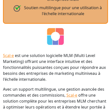
Soutien multilingue pour une utilisation à
l'échelle internationale
Scal-e
est une solution logicielle MLM (Multi Level
Marketing) offrant une interface intuitive et des
fonctionnalités puissantes conçues pour répondre aux
besoins des entreprises de marketing multiniveau à
l'échelle internationale.
Avec un support multilingue, une gestion avancée des
commandes et des commissions,
Scal-e
offre une
solution complète pour les entreprises MLM cherchant
à optimiser leurs opérations et à étendre leur portée à