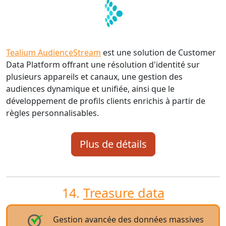
Tealium AudienceStream
est une solution de Customer
Data Platform offrant une résolution d'identité sur
plusieurs appareils et canaux, une gestion des
audiences dynamique et unifiée, ainsi que le
développement de profils clients enrichis à partir de
règles personnalisables.
Plus de détails
14.
Treasure data
Gestion avancée des données massives