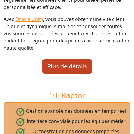
segmenter les données clients pour une expérience
personnalisée et efficace.
Avec
Oracle Unity
, vous pouvez obtenir une vue client
unique et dynamique, simplifier et consolider toutes
vos sources de données, et bénéficier d'une résolution
d'identité intégrée pour des profils clients enrichis et de
haute qualité.
Plus de détails
10.
Raptor
Gestion avancée des données en temps réel
Interface conviviale pour les équipes métier
Orchestration des données préparées