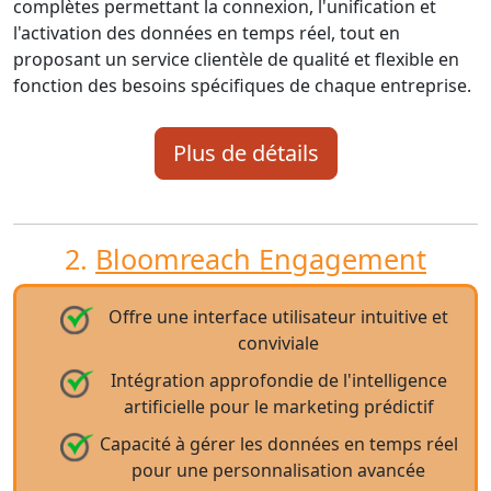
complètes permettant la connexion, l'unification et
l'activation des données en temps réel, tout en
proposant un service clientèle de qualité et flexible en
fonction des besoins spécifiques de chaque entreprise.
Plus de détails
2.
Bloomreach Engagement
Offre une interface utilisateur intuitive et
conviviale
Intégration approfondie de l'intelligence
artificielle pour le marketing prédictif
Capacité à gérer les données en temps réel
pour une personnalisation avancée