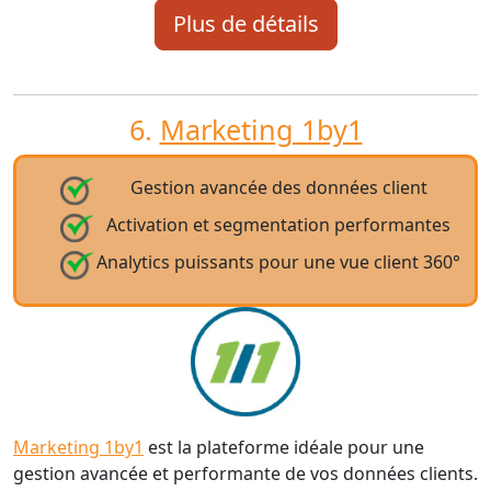
Plus de détails
6.
Marketing 1by1
Gestion avancée des données client
Activation et segmentation performantes
Analytics puissants pour une vue client 360°
Marketing 1by1
est la plateforme idéale pour une
gestion avancée et performante de vos données clients.