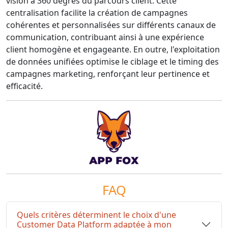
vision à 360 degrés du parcours client. Cette
centralisation facilite la création de campagnes
cohérentes et personnalisées sur différents canaux de
communication, contribuant ainsi à une expérience
client homogène et engageante. En outre, l'exploitation
de données unifiées optimise le ciblage et le timing des
campagnes marketing, renforçant leur pertinence et
efficacité.
FAQ
Quels critères déterminent le choix d'une
Customer Data Platform adaptée à mon