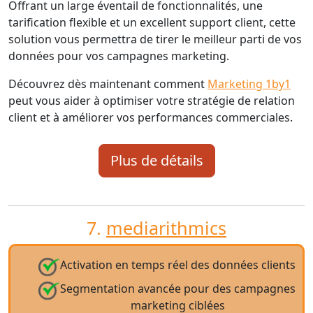
Offrant un large éventail de fonctionnalités, une
tarification flexible et un excellent support client, cette
solution vous permettra de tirer le meilleur parti de vos
données pour vos campagnes marketing.
Découvrez dès maintenant comment
Marketing 1by1
peut vous aider à optimiser votre stratégie de relation
client et à améliorer vos performances commerciales.
Plus de détails
7.
mediarithmics
Activation en temps réel des données clients
Segmentation avancée pour des campagnes
marketing ciblées