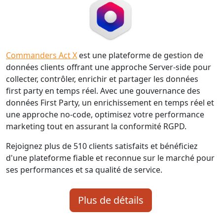
Commanders Act X
est une plateforme de gestion de
données clients offrant une approche Server-side pour
collecter, contrôler, enrichir et partager les données
first party en temps réel. Avec une gouvernance des
données First Party, un enrichissement en temps réel et
une approche no-code, optimisez votre performance
marketing tout en assurant la conformité RGPD.
Rejoignez plus de 510 clients satisfaits et bénéficiez
d'une plateforme fiable et reconnue sur le marché pour
ses performances et sa qualité de service.
Plus de détails