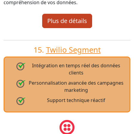
compréhension de vos données.
Plus de détails
15.
Twilio Segment
Intégration en temps réel des données
clients
Personnalisation avancée des campagnes
marketing
Support technique réactif