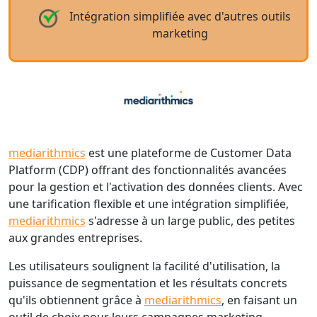
Intégration simplifiée avec d'autres outils
marketing
mediarithmics
est une plateforme de Customer Data
Platform (CDP) offrant des fonctionnalités avancées
pour la gestion et l'activation des données clients. Avec
une tarification flexible et une intégration simplifiée,
mediarithmics
s'adresse à un large public, des petites
aux grandes entreprises.
Les utilisateurs soulignent la facilité d'utilisation, la
puissance de segmentation et les résultats concrets
qu'ils obtiennent grâce à
mediarithmics
, en faisant un