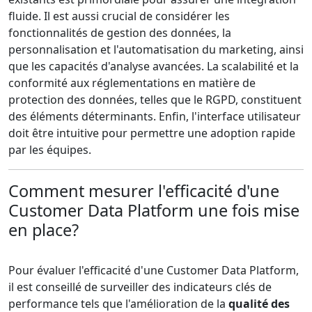
fluide. Il est aussi crucial de considérer les
fonctionnalités de gestion des données, la
personnalisation et l'automatisation du marketing, ainsi
que les capacités d'analyse avancées. La scalabilité et la
conformité aux réglementations en matière de
protection des données, telles que le RGPD, constituent
des éléments déterminants. Enfin, l'interface utilisateur
doit être intuitive pour permettre une adoption rapide
par les équipes.
Comment mesurer l'efficacité d'une
Customer Data Platform une fois mise
en place?
Pour évaluer l'efficacité d'une Customer Data Platform,
il est conseillé de surveiller des indicateurs clés de
performance tels que l'amélioration de la
qualité des