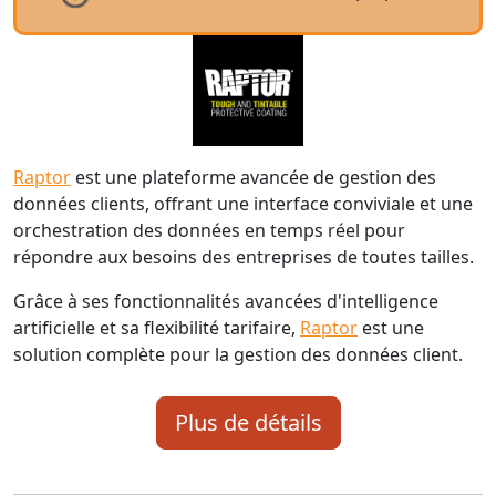
Raptor
est une plateforme avancée de gestion des
données clients, offrant une interface conviviale et une
orchestration des données en temps réel pour
répondre aux besoins des entreprises de toutes tailles.
Grâce à ses fonctionnalités avancées d'intelligence
artificielle et sa flexibilité tarifaire,
Raptor
est une
solution complète pour la gestion des données client.
Plus de détails