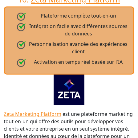
Plateforme complète tout-en-un
Intégration facile avec différentes sources
de données
Personnalisation avancée des expériences
client
Activation en temps réel basée sur l'IA
Zeta Marketing Platform
est une plateforme marketing
tout-en-un qui offre des outils pour développer vos
clients et votre entreprise en un seul système intégré.
Identité et données au cœur de la plateforme pour un