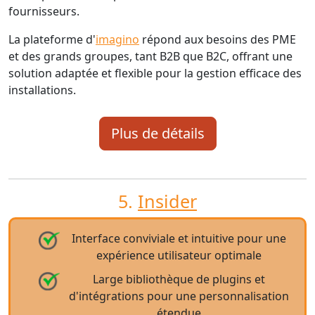
fournisseurs.
La plateforme d'
imagino
répond aux besoins des PME
et des grands groupes, tant B2B que B2C, offrant une
solution adaptée et flexible pour la gestion efficace des
installations.
Plus de détails
5.
Insider
Interface conviviale et intuitive pour une
expérience utilisateur optimale
Large bibliothèque de plugins et
d'intégrations pour une personnalisation
étendue