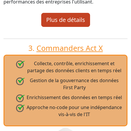
performances des entreprises l'utilisant.
Plus de détails
3.
Commanders Act X
Collecte, contrôle, enrichissement et
partage des données clients en temps réel
Gestion de la gouvernance des données
First Party
Enrichissement des données en temps réel
Approche no-code pour une indépendance
vis-à-vis de l'IT