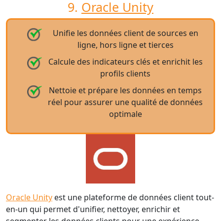
9.
Oracle Unity
Unifie les données client de sources en
ligne, hors ligne et tierces
Calcule des indicateurs clés et enrichit les
profils clients
Nettoie et prépare les données en temps
réel pour assurer une qualité de données
optimale
Oracle Unity
est une plateforme de données client tout-
en-un qui permet d'unifier, nettoyer, enrichir et