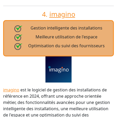
4.
imagino
Gestion intelligente des installations
Meilleure utilisation de l'espace
Optimisation du suivi des fournisseurs
imagino
est le logiciel de gestion des installations de
référence en 2024, offrant une approche orientée
métier, des fonctionnalités avancées pour une gestion
intelligente des installations, une meilleure utilisation
de l'espace et une optimisation du suivi des