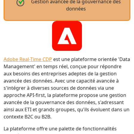
Gestion avancée de la gouvernance des
données
Adobe Real-Time CDP
est une plateforme orientée 'Data
Management' en temps réel, conçue pour répondre
aux besoins des entreprises adeptes de la gestion
avancée des données. Avec une capacité avancée à
s'intégrer à diverses sources de données via une
approche API-first, la plateforme propose une gestion
avancée de la gouvernance des données, s'adressant
ainsi aux ETI et grands groupes, qu'ils évoluent dans un
contexte B2C ou B2B.
La plateforme offre une palette de fonctionnalités