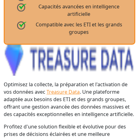
Capacités avancées en intelligence
artificielle
Compatible avec les ETI et les grands
groupes
Optimisez la collecte, la préparation et l'activation de
vos données avec
Treasure Data
. Une plateforme
adaptée aux besoins des ETI et des grands groupes,
offrant une gestion avancée des données massives et
des capacités exceptionnelles en intelligence artificielle.
Profitez d'une solution flexible et évolutive pour des
prises de décisions éclairées et une meilleure