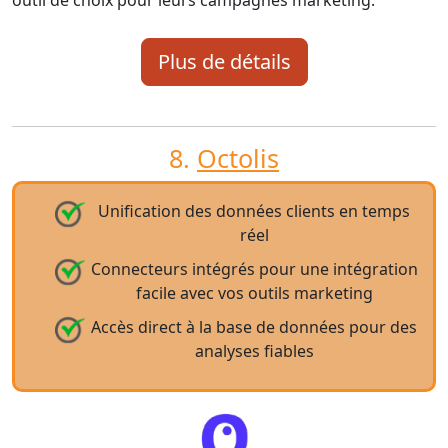
outil de choix pour leurs campagnes marketing.
Plus de détails
8.
Octolis
Unification des données clients en temps
réel
Connecteurs intégrés pour une intégration
facile avec vos outils marketing
Accès direct à la base de données pour des
analyses fiables