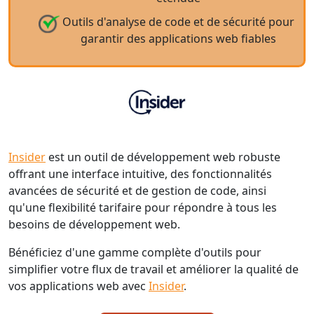
Outils d'analyse de code et de sécurité pour
garantir des applications web fiables
Insider
est un outil de développement web robuste
offrant une interface intuitive, des fonctionnalités
avancées de sécurité et de gestion de code, ainsi
qu'une flexibilité tarifaire pour répondre à tous les
besoins de développement web.
Bénéficiez d'une gamme complète d'outils pour
simplifier votre flux de travail et améliorer la qualité de
vos applications web avec
Insider
.