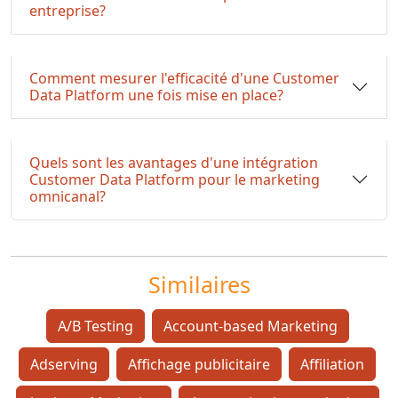
entreprise?
Comment mesurer l'efficacité d'une Customer
Data Platform une fois mise en place?
Quels sont les avantages d'une intégration
Customer Data Platform pour le marketing
omnicanal?
Similaires
A/B Testing
Account-based Marketing
Adserving
Affichage publicitaire
Affiliation