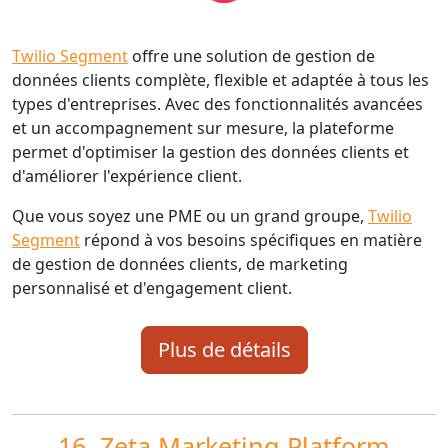
Twilio Segment
offre une solution de gestion de
données clients complète, flexible et adaptée à tous les
types d'entreprises. Avec des fonctionnalités avancées
et un accompagnement sur mesure, la plateforme
permet d'optimiser la gestion des données clients et
d'améliorer l'expérience client.
Que vous soyez une PME ou un grand groupe,
Twilio
Segment
répond à vos besoins spécifiques en matière
de gestion de données clients, de marketing
personnalisé et d'engagement client.
Plus de détails
16.
Zeta Marketing Platform