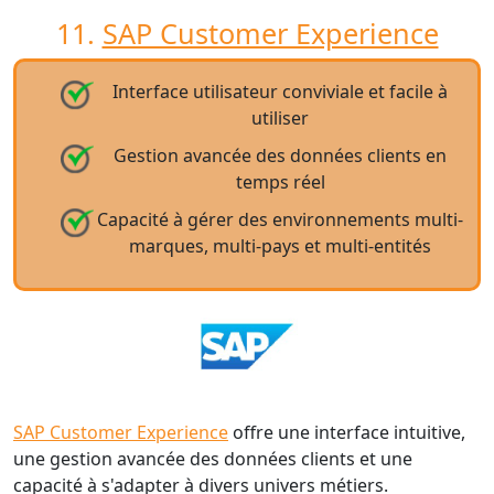
11.
SAP Customer Experience
Interface utilisateur conviviale et facile à
utiliser
Gestion avancée des données clients en
temps réel
Capacité à gérer des environnements multi-
marques, multi-pays et multi-entités
SAP Customer Experience
offre une interface intuitive,
une gestion avancée des données clients et une
capacité à s'adapter à divers univers métiers.