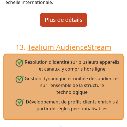
l'échelle internationale.
Plus de détails
13.
Tealium AudienceStream
Résolution d'identité sur plusieurs appareils
et canaux, y compris hors ligne
Gestion dynamique et unifiée des audiences
sur l'ensemble de la structure
technologique
Développement de profils clients enrichis à
partir de règles personnalisables