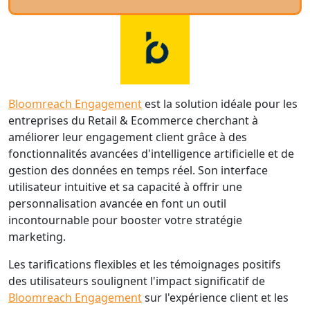
Bloomreach Engagement
est la solution idéale pour les
entreprises du Retail & Ecommerce cherchant à
améliorer leur engagement client grâce à des
fonctionnalités avancées d'intelligence artificielle et de
gestion des données en temps réel. Son interface
utilisateur intuitive et sa capacité à offrir une
personnalisation avancée en font un outil
incontournable pour booster votre stratégie
marketing.
Les tarifications flexibles et les témoignages positifs
des utilisateurs soulignent l'impact significatif de
Bloomreach Engagement
sur l'expérience client et les