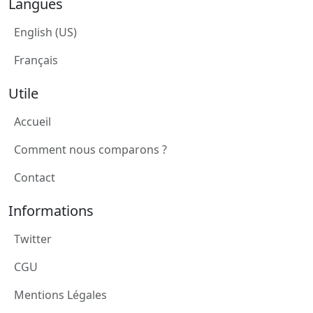
Langues
English (US)
Français
Utile
Accueil
Comment nous comparons ?
Contact
Informations
Twitter
CGU
Mentions Légales