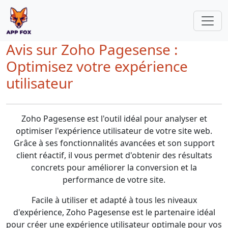
Avis sur Zoho Pagesense :
Optimisez votre expérience
utilisateur
Zoho Pagesense est l'outil idéal pour analyser et
optimiser l'expérience utilisateur de votre site web.
Grâce à ses fonctionnalités avancées et son support
client réactif, il vous permet d'obtenir des résultats
concrets pour améliorer la conversion et la
performance de votre site.
Facile à utiliser et adapté à tous les niveaux
d'expérience, Zoho Pagesense est le partenaire idéal
pour créer une expérience utilisateur optimale pour vos