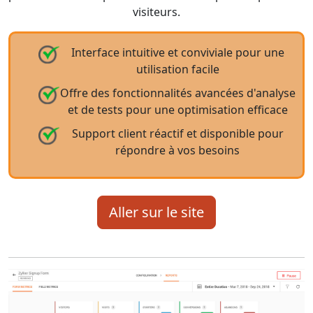
visiteurs.
Interface intuitive et conviviale pour une
utilisation facile
Offre des fonctionnalités avancées d'analyse
et de tests pour une optimisation efficace
Support client réactif et disponible pour
répondre à vos besoins
Aller sur le site