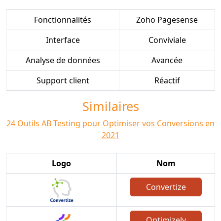
Fonctionnalités
Zoho Pagesense
Interface
Conviviale
Analyse de données
Avancée
Support client
Réactif
Similaires
24 Outils AB Testing pour Optimiser vos Conversions en
2021
Logo
Nom
Convertize
Optimizely