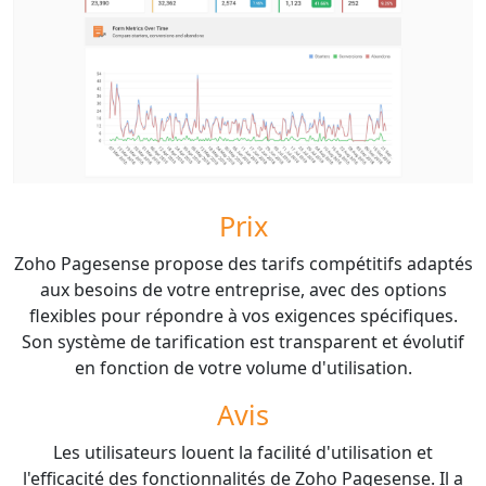
Prix
Zoho Pagesense propose des tarifs compétitifs adaptés
aux besoins de votre entreprise, avec des options
flexibles pour répondre à vos exigences spécifiques.
Son système de tarification est transparent et évolutif
en fonction de votre volume d'utilisation.
Avis
Les utilisateurs louent la facilité d'utilisation et
l'efficacité des fonctionnalités de Zoho Pagesense. Il a