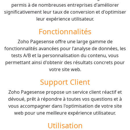
permis à de nombreuses entreprises d'améliorer
significativement leur taux de conversion et d'optimiser
leur expérience utilisateur.
Fonctionnalités
Zoho Pagesense offre une large gamme de
fonctionnalités avancées pour l'analyse de données, les
tests A/B et la personnalisation du contenu, vous
permettant ainsi d'obtenir des résultats concrets pour
votre site web.
Support Client
Zoho Pagesense propose un service client réactif et
dévoué, prêt à répondre à toutes vos questions et à
vous accompagner dans l'optimisation de votre site
web pour une meilleure expérience utilisateur.
Utilisation