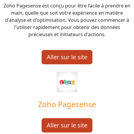
Zoho Pagesense est conçu pour être facile à prendre en
main, quelle que soit votre expérience en matière
d'analyse et d'optimisation. Vous pouvez commencer à
l'utiliser rapidement pour obtenir des données
précieuses et initiateurs d'actions.
Aller sur le site
Zoho Pagesense
Aller sur le site