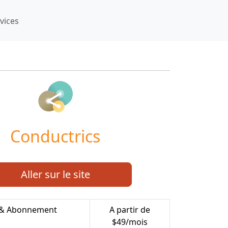
vices
Conductrics
Aller sur le site
 & Abonnement
A partir de
$49/mois