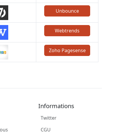
Unbounce
Webtrends
Zoho Pagesense
Informations
Twitter
ous
CGU