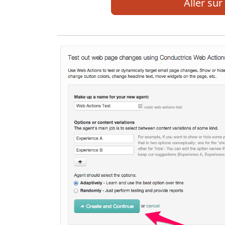
Aller sur 