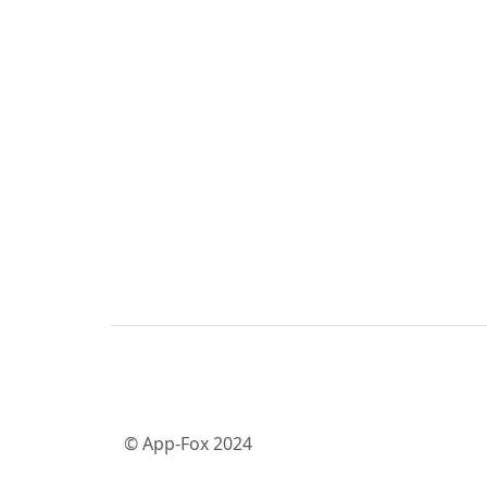
© App-Fox 2024