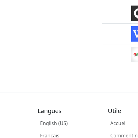
Langues
Utile
English (US)
Accueil
Français
Comment n