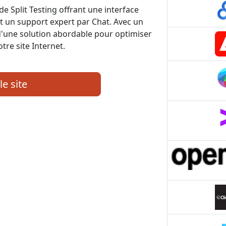
de Split Testing offrant une interface
t un support expert par Chat. Avec un
 d'une solution abordable pour optimiser
tre site Internet.
le site