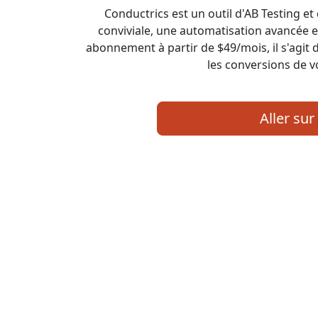
Conductrics est un outil d'AB Testing et 
conviviale, une automatisation avancée e
abonnement à partir de $49/mois, il s'agit
les conversions de vo
Aller sur 