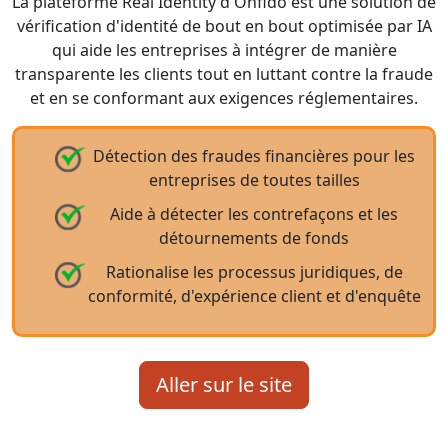
La plateforme Real Identity d'Onfido est une solution de
vérification d'identité de bout en bout optimisée par IA
qui aide les entreprises à intégrer de manière
transparente les clients tout en luttant contre la fraude
et en se conformant aux exigences réglementaires.
Détection des fraudes financières pour les
entreprises de toutes tailles
Aide à détecter les contrefaçons et les
détournements de fonds
Rationalise les processus juridiques, de
conformité, d'expérience client et d'enquête
Aller sur le site