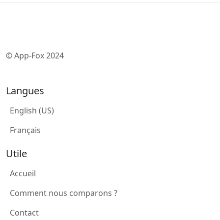
© App-Fox 2024
Langues
English (US)
Français
Utile
Accueil
Comment nous comparons ?
Contact