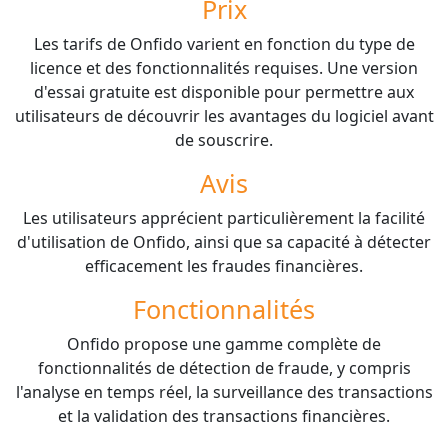
Prix
Les tarifs de Onfido varient en fonction du type de
licence et des fonctionnalités requises. Une version
d'essai gratuite est disponible pour permettre aux
utilisateurs de découvrir les avantages du logiciel avant
de souscrire.
Avis
Les utilisateurs apprécient particulièrement la facilité
d'utilisation de Onfido, ainsi que sa capacité à détecter
efficacement les fraudes financières.
Fonctionnalités
Onfido propose une gamme complète de
fonctionnalités de détection de fraude, y compris
l'analyse en temps réel, la surveillance des transactions
et la validation des transactions financières.