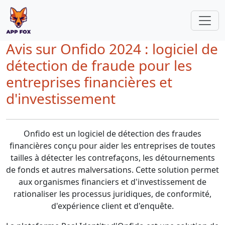
Avis sur Onfido 2024 : logiciel de
détection de fraude pour les
entreprises financières et
d'investissement
Onfido est un logiciel de détection des fraudes
financières conçu pour aider les entreprises de toutes
tailles à détecter les contrefaçons, les détournements
de fonds et autres malversations. Cette solution permet
aux organismes financiers et d'investissement de
rationaliser les processus juridiques, de conformité,
d'expérience client et d'enquête.