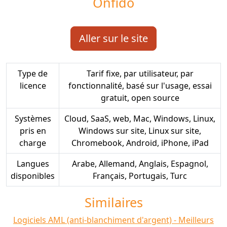
Onfido
Aller sur le site
Type de
Tarif fixe, par utilisateur, par
licence
fonctionnalité, basé sur l'usage, essai
gratuit, open source
Systèmes
Cloud, SaaS, web, Mac, Windows, Linux,
pris en
Windows sur site, Linux sur site,
charge
Chromebook, Android, iPhone, iPad
Langues
Arabe, Allemand, Anglais, Espagnol,
disponibles
Français, Portugais, Turc
Similaires
Logiciels AML (anti-blanchiment d'argent) - Meilleurs