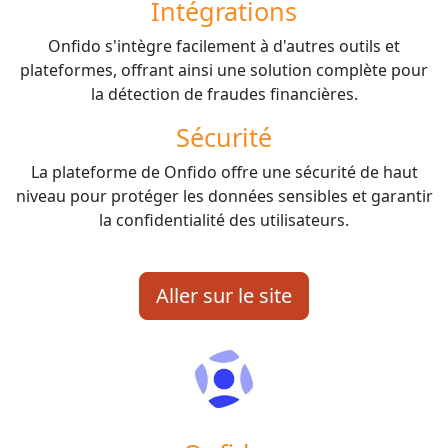
Intégrations
Onfido s'intègre facilement à d'autres outils et
plateformes, offrant ainsi une solution complète pour
la détection de fraudes financières.
Sécurité
La plateforme de Onfido offre une sécurité de haut
niveau pour protéger les données sensibles et garantir
la confidentialité des utilisateurs.
Aller sur le site