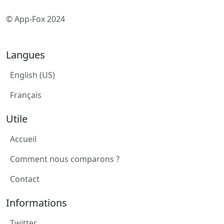
© App-Fox 2024
Langues
English (US)
Français
Utile
Accueil
Comment nous comparons ?
Contact
Informations
Twitter