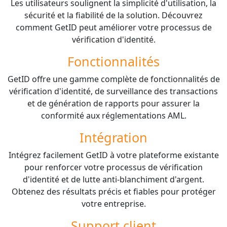
Les utilisateurs soulignent la simplicité d'utilisation, la
sécurité et la fiabilité de la solution. Découvrez
comment GetID peut améliorer votre processus de
vérification d'identité.
Fonctionnalités
GetID offre une gamme complète de fonctionnalités de
vérification d'identité, de surveillance des transactions
et de génération de rapports pour assurer la
conformité aux réglementations AML.
Intégration
Intégrez facilement GetID à votre plateforme existante
pour renforcer votre processus de vérification
d'identité et de lutte anti-blanchiment d'argent.
Obtenez des résultats précis et fiables pour protéger
votre entreprise.
Support client