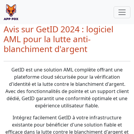
Avis sur GetID 2024 : logiciel
AML pour la lutte anti-
blanchiment d'argent
GetID est une solution AML complète offrant une
plateforme cloud sécurisée pour la vérification
d'identité et la lutte contre le blanchiment d'argent.
Avec des fonctionnalités de pointe et un support client
dédié, GetID garantit une conformité optimale et une
expérience utilisateur fiable.
Intégrez facilement GetID à votre infrastructure
existante pour bénéficier d'une solution fiable et
efficace dans la lutte contre le blanchiment d'argent et