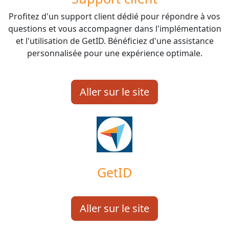
Profitez d'un support client dédié pour répondre à vos
questions et vous accompagner dans l'implémentation
et l'utilisation de GetID. Bénéficiez d'une assistance
personnalisée pour une expérience optimale.
Aller sur le site
GetID
Aller sur le site