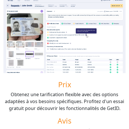
Prix
Obtenez une tarification flexible avec des options
adaptées à vos besoins spécifiques. Profitez d'un essai
gratuit pour découvrir les fonctionnalités de GetID.
Avis