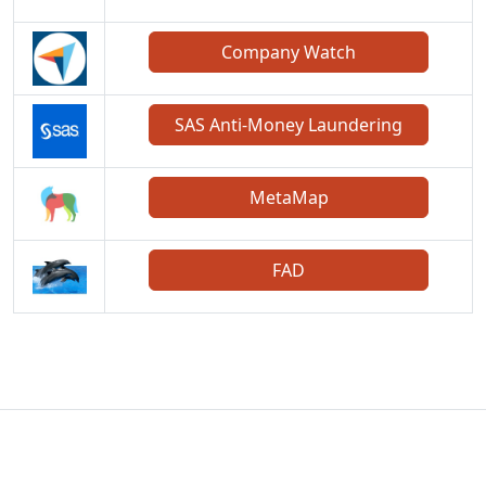
Company Watch
SAS Anti-Money Laundering
MetaMap
FAD