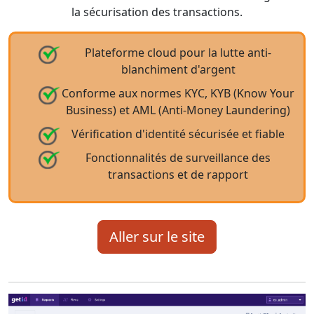
la sécurisation des transactions.
Plateforme cloud pour la lutte anti-
blanchiment d'argent
Conforme aux normes KYC, KYB (Know Your
Business) et AML (Anti-Money Laundering)
Vérification d'identité sécurisée et fiable
Fonctionnalités de surveillance des
transactions et de rapport
Aller sur le site