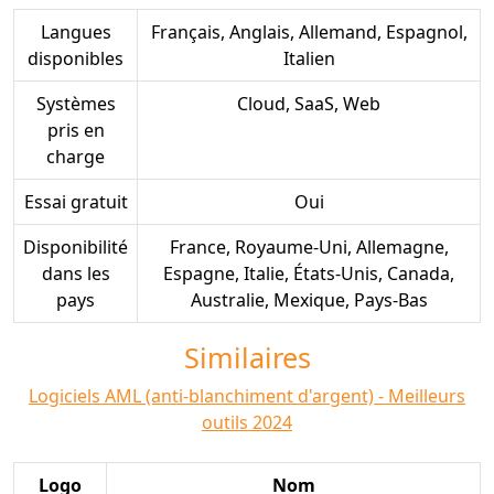
Langues
Français, Anglais, Allemand, Espagnol,
disponibles
Italien
Systèmes
Cloud, SaaS, Web
pris en
charge
Essai gratuit
Oui
Disponibilité
France, Royaume-Uni, Allemagne,
dans les
Espagne, Italie, États-Unis, Canada,
pays
Australie, Mexique, Pays-Bas
Similaires
Logiciels AML (anti-blanchiment d'argent) - Meilleurs
outils 2024
Logo
Nom