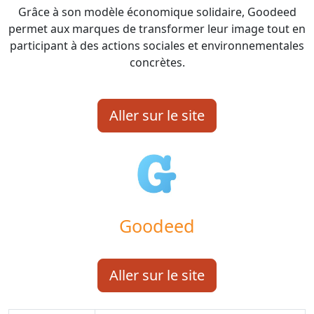
Grâce à son modèle économique solidaire, Goodeed
permet aux marques de transformer leur image tout en
participant à des actions sociales et environnementales
concrètes.
Aller sur le site
Goodeed
Aller sur le site