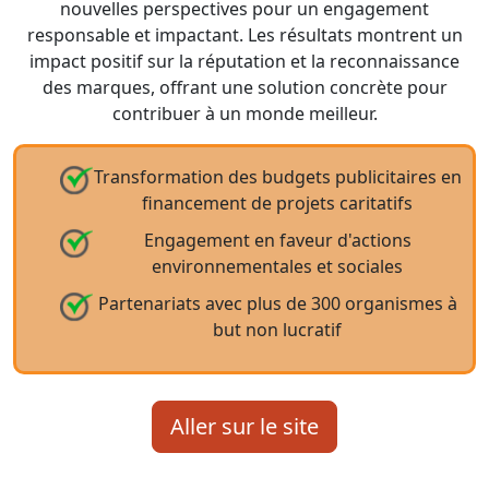
nouvelles perspectives pour un engagement
responsable et impactant. Les résultats montrent un
impact positif sur la réputation et la reconnaissance
des marques, offrant une solution concrète pour
contribuer à un monde meilleur.
Transformation des budgets publicitaires en
financement de projets caritatifs
Engagement en faveur d'actions
environnementales et sociales
Partenariats avec plus de 300 organismes à
but non lucratif
Aller sur le site