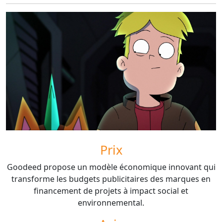
Prix
Goodeed propose un modèle économique innovant qui
transforme les budgets publicitaires des marques en
financement de projets à impact social et
environnemental.