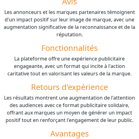
Avis
Les annonceurs et les marques partenaires témoignent
d'un impact positif sur leur image de marque, avec une
augmentation significative de la reconnaissance et de la
réputation.
Fonctionnalités
La plateforme offre une expérience publicitaire
engageante, avec un format qui incite à l'action
caritative tout en valorisant les valeurs de la marque.
Retours d'expérience
Les résultats montrent une augmentation de l'attention
des audiences avec ce format publicitaire solidaire,
offrant aux marques un moyen de générer un impact
positif tout en renforçant l'engagement de leur public.
Avantages