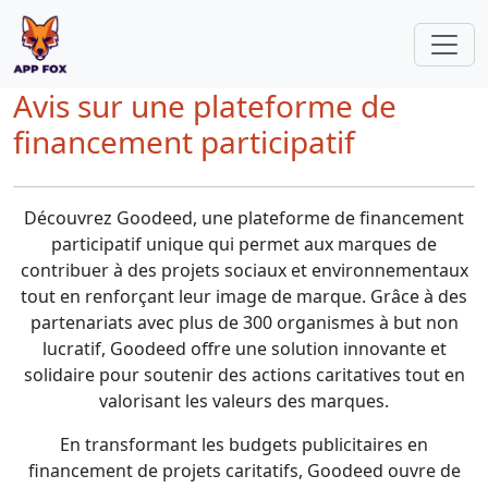
Avis sur une plateforme de
financement participatif
Découvrez Goodeed, une plateforme de financement
participatif unique qui permet aux marques de
contribuer à des projets sociaux et environnementaux
tout en renforçant leur image de marque. Grâce à des
partenariats avec plus de 300 organismes à but non
lucratif, Goodeed offre une solution innovante et
solidaire pour soutenir des actions caritatives tout en
valorisant les valeurs des marques.
En transformant les budgets publicitaires en
financement de projets caritatifs, Goodeed ouvre de