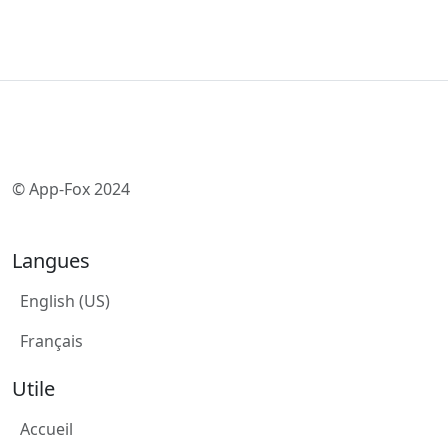
© App-Fox 2024
Langues
English (US)
Français
Utile
Accueil