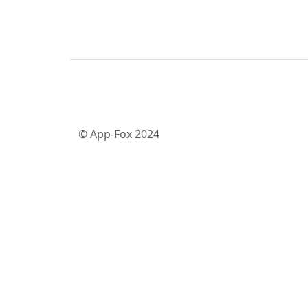
© App-Fox 2024