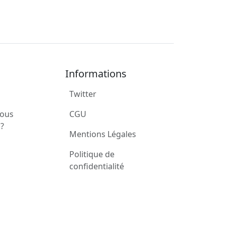
Informations
Twitter
ous
CGU
?
Mentions Légales
Politique de
confidentialité