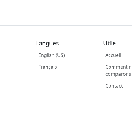
Langues
Utile
English (US)
Accueil
Français
Comment n
comparons 
Contact