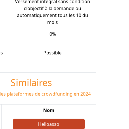
Versement intégral sans condition
d’objectif à la demande ou
automatiquement tous les 10 du
mois
0%
es
Possible
Similaires
des plateformes de crowdfunding en 2024
Nom
Helloasso