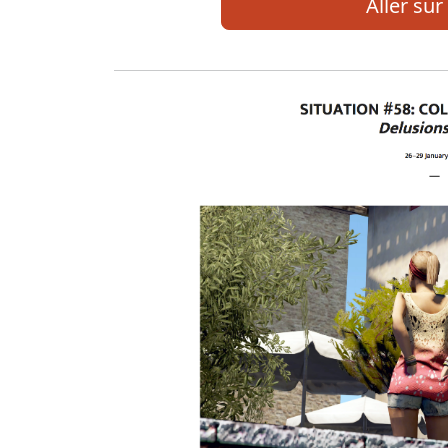
Aller sur 