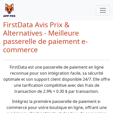
FirstData Avis Prix &
Alternatives - Meilleure
passerelle de paiement e-
commerce
FirstData est une passerelle de paiement en ligne
reconnue pour son intégration facile, sa sécurité
optimale et son support client disponible 24/7. Elle offre
une tarification compétitive avec des frais de
transaction de 2.9% + 0.30 $ par transaction.
Intégrez la première passerelle de paiement e-
commerce pour votre boutique en ligne, offrant une