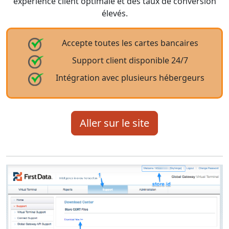
expérience client optimale et des taux de conversion
élevés.
Accepte toutes les cartes bancaires
Support client disponible 24/7
Intégration avec plusieurs hébergeurs
Aller sur le site