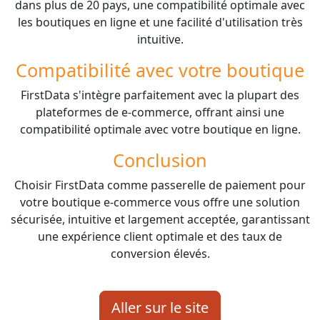
dans plus de 20 pays, une compatibilité optimale avec
les boutiques en ligne et une facilité d'utilisation très
intuitive.
Compatibilité avec votre boutique
FirstData s'intègre parfaitement avec la plupart des
plateformes de e-commerce, offrant ainsi une
compatibilité optimale avec votre boutique en ligne.
Conclusion
Choisir FirstData comme passerelle de paiement pour
votre boutique e-commerce vous offre une solution
sécurisée, intuitive et largement acceptée, garantissant
une expérience client optimale et des taux de
conversion élevés.
Aller sur le site