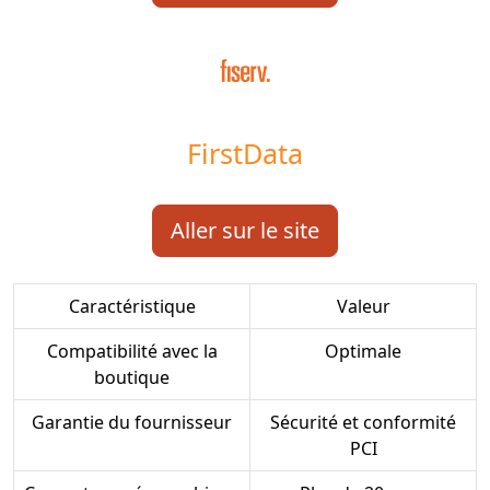
FirstData
Aller sur le site
Caractéristique
Valeur
Compatibilité avec la
Optimale
boutique
Garantie du fournisseur
Sécurité et conformité
PCI