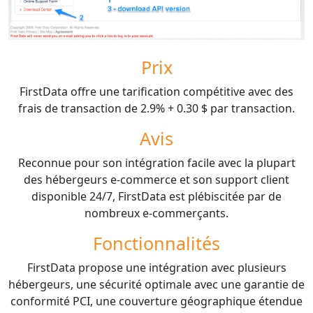
Prix
FirstData offre une tarification compétitive avec des
frais de transaction de 2.9% + 0.30 $ par transaction.
Avis
Reconnue pour son intégration facile avec la plupart
des hébergeurs e-commerce et son support client
disponible 24/7, FirstData est plébiscitée par de
nombreux e-commerçants.
Fonctionnalités
FirstData propose une intégration avec plusieurs
hébergeurs, une sécurité optimale avec une garantie de
conformité PCI, une couverture géographique étendue