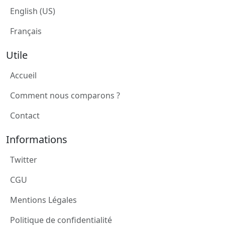
English (US)
Français
Utile
Accueil
Comment nous comparons ?
Contact
Informations
Twitter
CGU
Mentions Légales
Politique de confidentialité