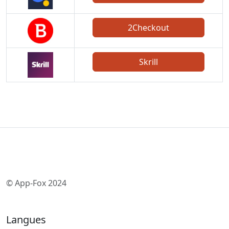
2Checkout
Skrill
© App-Fox 2024
Langues