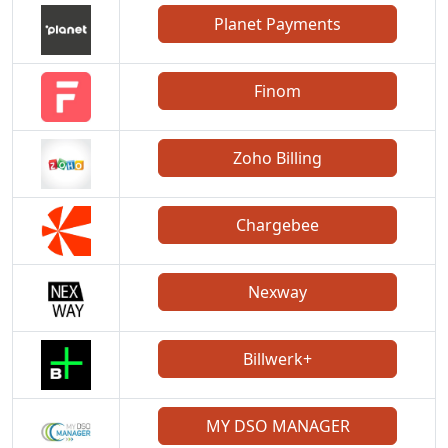
Planet Payments
Finom
Zoho Billing
Chargebee
Nexway
Billwerk+
MY DSO MANAGER