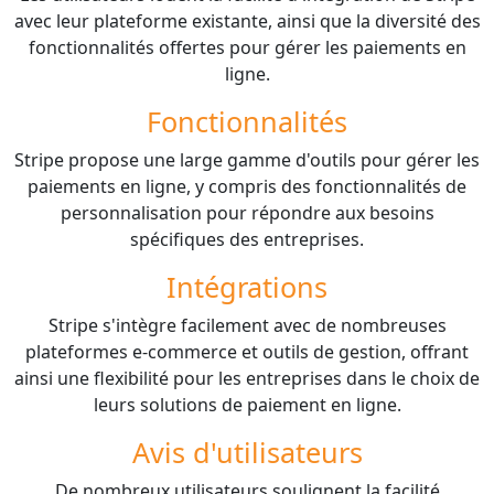
avec leur plateforme existante, ainsi que la diversité des
fonctionnalités offertes pour gérer les paiements en
ligne.
Fonctionnalités
Stripe propose une large gamme d'outils pour gérer les
paiements en ligne, y compris des fonctionnalités de
personnalisation pour répondre aux besoins
spécifiques des entreprises.
Intégrations
Stripe s'intègre facilement avec de nombreuses
plateformes e-commerce et outils de gestion, offrant
ainsi une flexibilité pour les entreprises dans le choix de
leurs solutions de paiement en ligne.
Avis d'utilisateurs
De nombreux utilisateurs soulignent la facilité