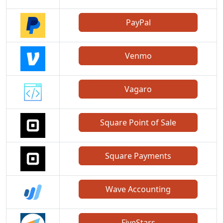
PayPal
Venmo
Vagaro
Square Point of Sale
Square Payments
Wave Accounting
FiveStars