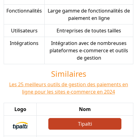
Fonctionnalités
Large gamme de fonctionnalités de
paiement en ligne
Utilisateurs
Entreprises de toutes tailles
Intégrations
Intégration avec de nombreuses
plateformes e-commerce et outils
de gestion
Similaires
Les 25 meilleurs outils de gestion des paiements en
ligne pour les sites e-commerce en 2024
Logo
Nom
Tipalti