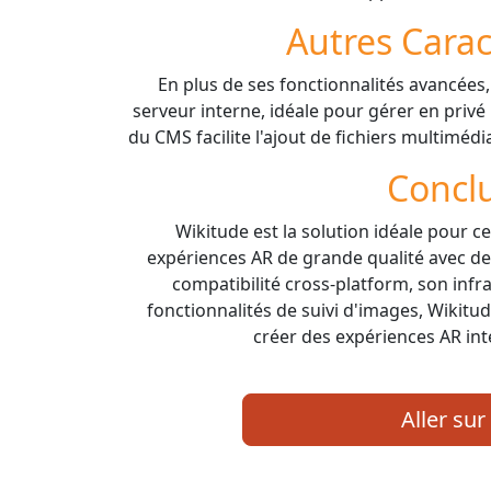
Autres Carac
En plus de ses fonctionnalités avancées,
serveur interne, idéale pour gérer en privé 
du CMS facilite l'ajout de fichiers multimé
Concl
Wikitude est la solution idéale pour 
expériences AR de grande qualité avec de
compatibilité cross-platform, son infr
fonctionnalités de suivi d'images, Wikit
créer des expériences AR int
Aller sur 