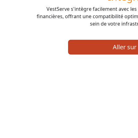
VestServe s'intègre facilement avec le
financières, offrant une compatibilité opti
sein de votre infrast
Aller sur 