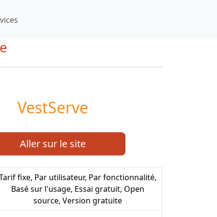
vices
ée
VestServe
Aller sur le site
Tarif fixe, Par utilisateur, Par fonctionnalité,
Basé sur l'usage, Essai gratuit, Open
source, Version gratuite