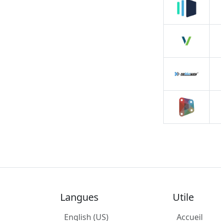
Langues
Utile
English (US)
Accueil