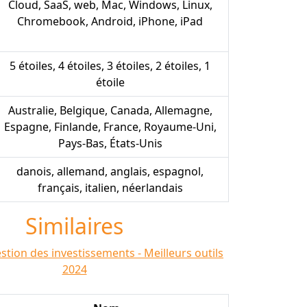
Cloud, SaaS, web, Mac, Windows, Linux,
Chromebook, Android, iPhone, iPad
5 étoiles, 4 étoiles, 3 étoiles, 2 étoiles, 1
étoile
Australie, Belgique, Canada, Allemagne,
Espagne, Finlande, France, Royaume-Uni,
Pays-Bas, États-Unis
danois, allemand, anglais, espagnol,
français, italien, néerlandais
Similaires
estion des investissements - Meilleurs outils
2024