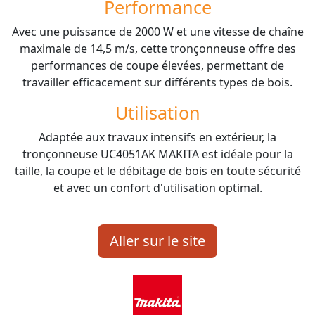
Performance
Avec une puissance de 2000 W et une vitesse de chaîne
maximale de 14,5 m/s, cette tronçonneuse offre des
performances de coupe élevées, permettant de
travailler efficacement sur différents types de bois.
Utilisation
Adaptée aux travaux intensifs en extérieur, la
tronçonneuse UC4051AK MAKITA est idéale pour la
taille, la coupe et le débitage de bois en toute sécurité
et avec un confort d'utilisation optimal.
Aller sur le site