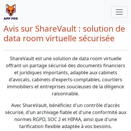
Avis sur ShareVault : solution de
data room virtuelle sécurisée
ShareVault est une solution de data room virtuelle
offrant un partage sécurisé des documents financiers
et juridiques importants, adaptée aux cabinets
d'avocats, cabinets d'experts-comptables, courtiers
immobiliers et entreprises soucieuses de la diligence
raisonnable.
Avec ShareVault, bénéficiez d'un contrôle d'accès
sécurisé, d'un archivage fiable et d'une conformité aux
normes RGPD, SOC 2 et HIPAA, ainsi que d'une
tarification flexible adaptée à vos besoins.