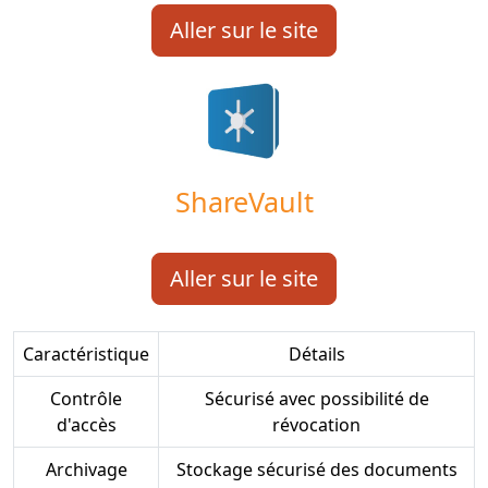
Aller sur le site
ShareVault
Aller sur le site
Caractéristique
Détails
Contrôle
Sécurisé avec possibilité de
d'accès
révocation
Archivage
Stockage sécurisé des documents