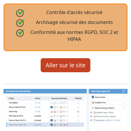
Contrôle d'accès sécurisé
Archivage sécurisé des documents
Conformité aux normes RGPD, SOC 2 et
HIPAA
Aller sur le site