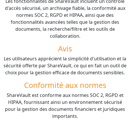
Les fonctionnalités de ShareVault incluent un contrôle
d'accès sécurisé, un archivage fiable, la conformité aux
normes SOC 2, RGPD et HIPAA, ainsi que des
fonctionnalités avancées telles que la gestion des
documents, la recherche/filtre et les outils de
collaboration.
Avis
Les utilisateurs apprécient la simplicité d'utilisation et la
sécurité offerte par ShareVault, ce qui en fait un outil de
choix pour la gestion efficace de documents sensibles.
Conformité aux normes
ShareVault est conforme aux normes SOC 2, RGPD et
HIPAA, fournissant ainsi un environnement sécurisé
pour la gestion des documents financiers et juridiques
importants.