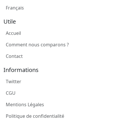
Français
Utile
Accueil
Comment nous comparons ?
Contact
Informations
Twitter
CGU
Mentions Légales
Politique de confidentialité