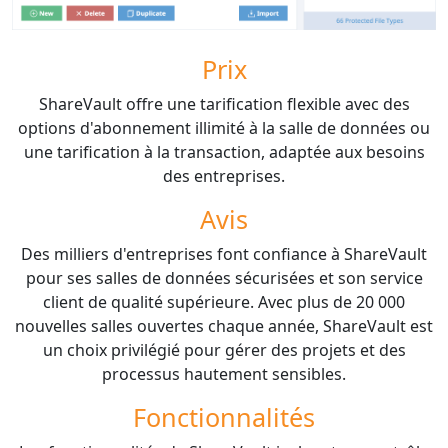
Prix
ShareVault offre une tarification flexible avec des
options d'abonnement illimité à la salle de données ou
une tarification à la transaction, adaptée aux besoins
des entreprises.
Avis
Des milliers d'entreprises font confiance à ShareVault
pour ses salles de données sécurisées et son service
client de qualité supérieure. Avec plus de 20 000
nouvelles salles ouvertes chaque année, ShareVault est
un choix privilégié pour gérer des projets et des
processus hautement sensibles.
Fonctionnalités