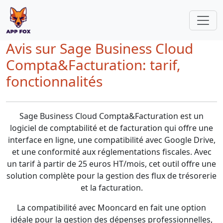
Avis sur Sage Business Cloud
Compta&Facturation: tarif,
fonctionnalités
Sage Business Cloud Compta&Facturation est un
logiciel de comptabilité et de facturation qui offre une
interface en ligne, une compatibilité avec Google Drive,
et une conformité aux réglementations fiscales. Avec
un tarif à partir de 25 euros HT/mois, cet outil offre une
solution complète pour la gestion des flux de trésorerie
et la facturation.
La compatibilité avec Mooncard en fait une option
idéale pour la gestion des dépenses professionnelles,