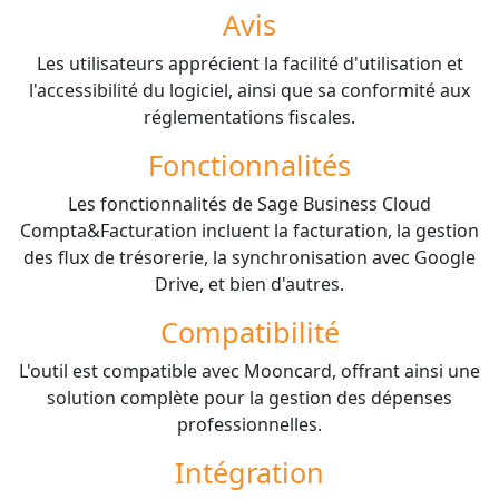
Avis
Les utilisateurs apprécient la facilité d'utilisation et
l'accessibilité du logiciel, ainsi que sa conformité aux
réglementations fiscales.
Fonctionnalités
Les fonctionnalités de Sage Business Cloud
Compta&Facturation incluent la facturation, la gestion
des flux de trésorerie, la synchronisation avec Google
Drive, et bien d'autres.
Compatibilité
L'outil est compatible avec Mooncard, offrant ainsi une
solution complète pour la gestion des dépenses
professionnelles.
Intégration