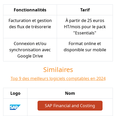
Fonctionnalités
Tarif
Facturation et gestion
À partir de 25 euros
des flux de trésorerie
HT/mois pour le pack
"Essentials"
Connexion et/ou
Format online et
synchronisation avec
disponible sur mobile
Google Drive
Similaires
Top 9 des meilleurs logiciels comptables en 2024
Logo
Nom
SAP Financial and Costing