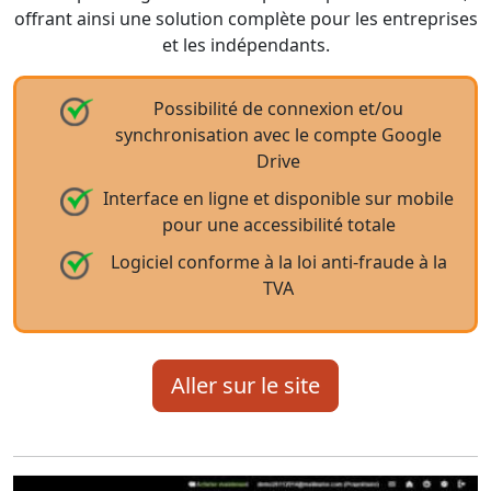
offrant ainsi une solution complète pour les entreprises
et les indépendants.
Possibilité de connexion et/ou
synchronisation avec le compte Google
Drive
Interface en ligne et disponible sur mobile
pour une accessibilité totale
Logiciel conforme à la loi anti-fraude à la
TVA
Aller sur le site