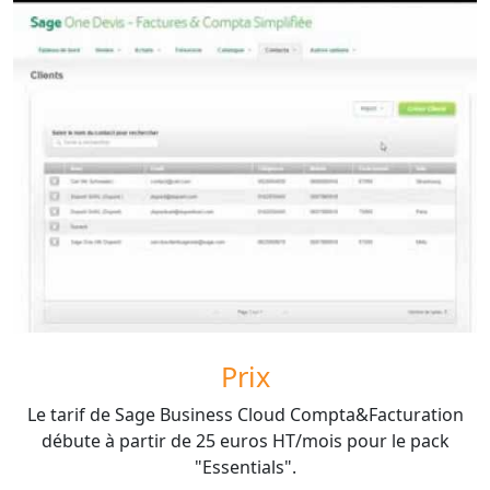
Prix
Le tarif de Sage Business Cloud Compta&Facturation
débute à partir de 25 euros HT/mois pour le pack
"Essentials".