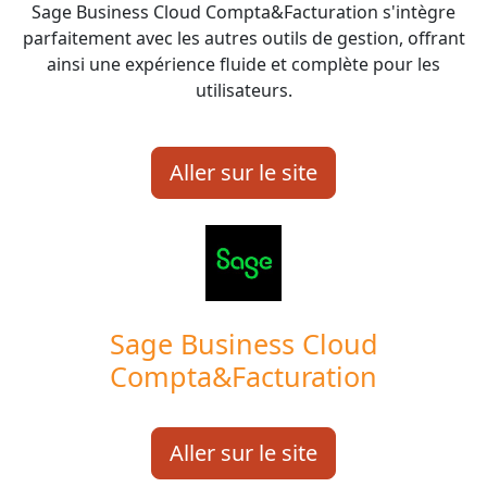
Sage Business Cloud Compta&Facturation s'intègre
parfaitement avec les autres outils de gestion, offrant
ainsi une expérience fluide et complète pour les
utilisateurs.
Aller sur le site
Sage Business Cloud
Compta&Facturation
Aller sur le site