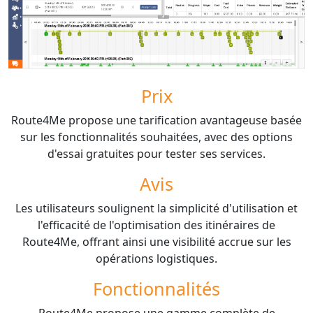
Prix
Route4Me propose une tarification avantageuse basée
sur les fonctionnalités souhaitées, avec des options
d'essai gratuites pour tester ses services.
Avis
Les utilisateurs soulignent la simplicité d'utilisation et
l'efficacité de l'optimisation des itinéraires de
Route4Me, offrant ainsi une visibilité accrue sur les
opérations logistiques.
Fonctionnalités