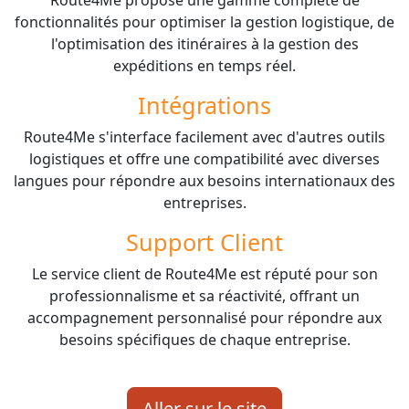
Route4Me propose une gamme complète de
fonctionnalités pour optimiser la gestion logistique, de
l'optimisation des itinéraires à la gestion des
expéditions en temps réel.
Intégrations
Route4Me s'interface facilement avec d'autres outils
logistiques et offre une compatibilité avec diverses
langues pour répondre aux besoins internationaux des
entreprises.
Support Client
Le service client de Route4Me est réputé pour son
professionnalisme et sa réactivité, offrant un
accompagnement personnalisé pour répondre aux
besoins spécifiques de chaque entreprise.
Aller sur le site