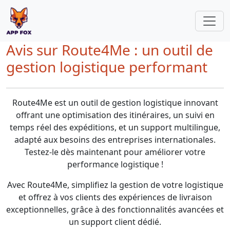
Avis sur Route4Me : un outil de
gestion logistique performant
Route4Me est un outil de gestion logistique innovant
offrant une optimisation des itinéraires, un suivi en
temps réel des expéditions, et un support multilingue,
adapté aux besoins des entreprises internationales.
Testez-le dès maintenant pour améliorer votre
performance logistique !
Avec Route4Me, simplifiez la gestion de votre logistique
et offrez à vos clients des expériences de livraison
exceptionnelles, grâce à des fonctionnalités avancées et
un support client dédié.