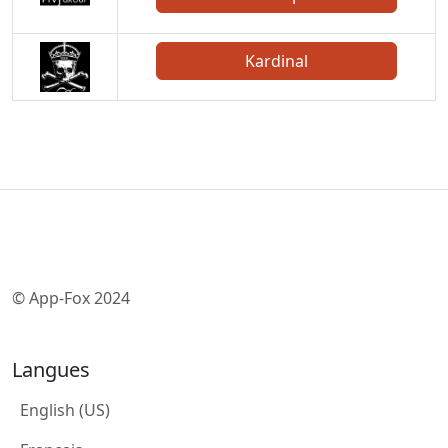
Kardinal
© App-Fox 2024
Langues
English (US)