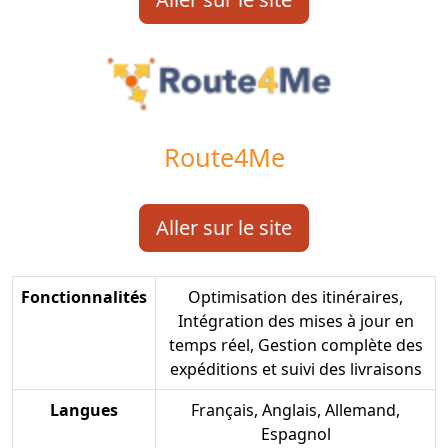
Route4Me
Aller sur le site
Fonctionnalités
Optimisation des itinéraires,
Intégration des mises à jour en
temps réel, Gestion complète des
expéditions et suivi des livraisons
Langues
Français, Anglais, Allemand,
Espagnol