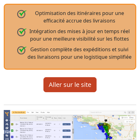
Optimisation des itinéraires pour une
efficacité accrue des livraisons
Intégration des mises à jour en temps réel
pour une meilleure visibilité sur les flottes
Gestion complète des expéditions et suivi
des livraisons pour une logistique simplifiée
Aller sur le site