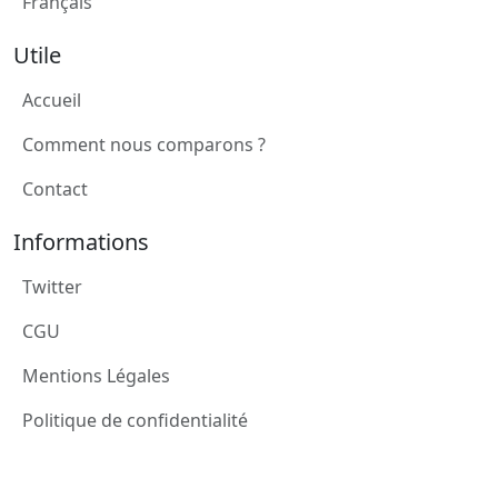
Français
Utile
Accueil
Comment nous comparons ?
Contact
Informations
Twitter
CGU
Mentions Légales
Politique de confidentialité