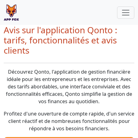
Avis sur l'application Qonto :
tarifs, fonctionnalités et avis
clients
Découvrez Qonto, l'application de gestion financière
idéale pour les entrepreneurs et les entreprises. Avec
des tarifs abordables, une interface conviviale et des
fonctionnalités efficaces, Qonto simplifie la gestion de
vos finances au quotidien.
Profitez d'une ouverture de compte rapide, d'un service
client réactif et de nombreuses fonctionnalités pour
répondre à vos besoins financiers.