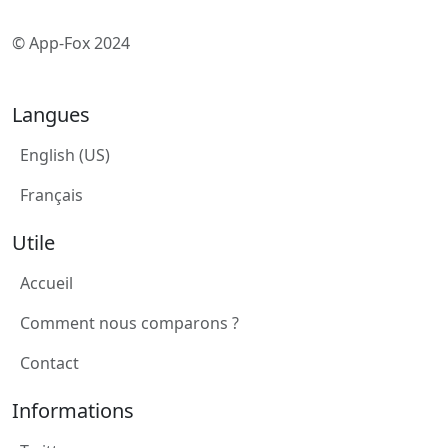
© App-Fox 2024
Langues
English (US)
Français
Utile
Accueil
Comment nous comparons ?
Contact
Informations