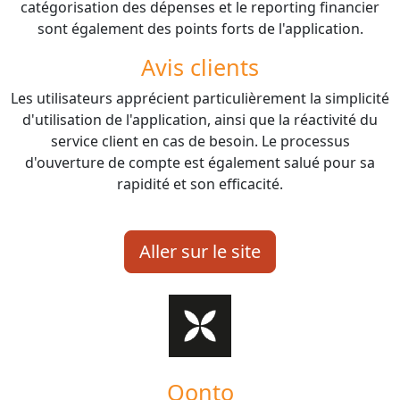
catégorisation des dépenses et le reporting financier
sont également des points forts de l'application.
Avis clients
Les utilisateurs apprécient particulièrement la simplicité
d'utilisation de l'application, ainsi que la réactivité du
service client en cas de besoin. Le processus
d'ouverture de compte est également salué pour sa
rapidité et son efficacité.
Aller sur le site
Qonto