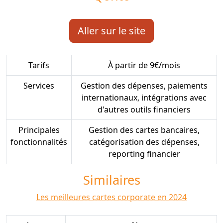
Aller sur le site
Tarifs
À partir de 9€/mois
Services
Gestion des dépenses, paiements
internationaux, intégrations avec
d'autres outils financiers
Principales
Gestion des cartes bancaires,
fonctionnalités
catégorisation des dépenses,
reporting financier
Similaires
Les meilleures cartes corporate en 2024