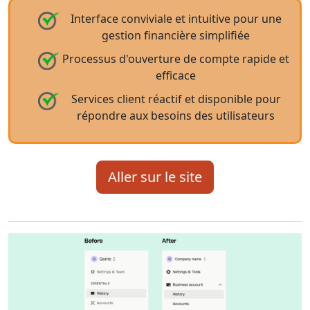
Interface conviviale et intuitive pour une
gestion financière simplifiée
Processus d'ouverture de compte rapide et
efficace
Services client réactif et disponible pour
répondre aux besoins des utilisateurs
Aller sur le site