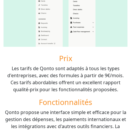
Prix
Les tarifs de Qonto sont adaptés à tous les types
d'entreprises, avec des formules à partir de 9€/mois.
Ces tarifs abordables offrent un excellent rapport
qualité-prix pour les fonctionnalités proposées.
Fonctionnalités
Qonto propose une interface simple et efficace pour la
gestion des dépenses, les paiements internationaux et
les intégrations avec d'autres outils financiers. La