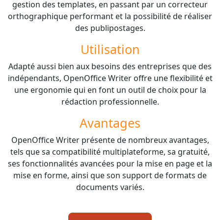
gestion des templates, en passant par un correcteur
orthographique performant et la possibilité de réaliser
des publipostages.
Utilisation
Adapté aussi bien aux besoins des entreprises que des
indépendants, OpenOffice Writer offre une flexibilité et
une ergonomie qui en font un outil de choix pour la
rédaction professionnelle.
Avantages
OpenOffice Writer présente de nombreux avantages,
tels que sa compatibilité multiplateforme, sa gratuité,
ses fonctionnalités avancées pour la mise en page et la
mise en forme, ainsi que son support de formats de
documents variés.