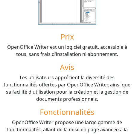
Prix
OpenOffice Writer est un logiciel gratuit, accessible à
tous, sans frais d'installation ni abonnement.
Avis
Les utilisateurs apprécient la diversité des
fonctionnalités offertes par OpenOffice Writer, ainsi que
sa facilité d'utilisation pour la création et la gestion de
documents professionnels.
Fonctionnalités
OpenOffice Writer propose une large gamme de
fonctionnalités, allant de la mise en page avancée à la