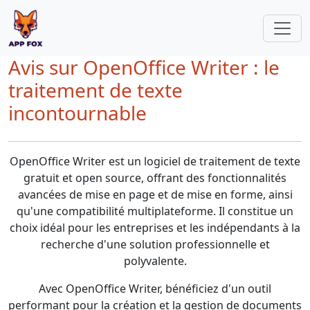
Avis sur OpenOffice Writer : le
traitement de texte
incontournable
OpenOffice Writer est un logiciel de traitement de texte
gratuit et open source, offrant des fonctionnalités
avancées de mise en page et de mise en forme, ainsi
qu'une compatibilité multiplateforme. Il constitue un
choix idéal pour les entreprises et les indépendants à la
recherche d'une solution professionnelle et
polyvalente.
Avec OpenOffice Writer, bénéficiez d'un outil
performant pour la création et la gestion de documents