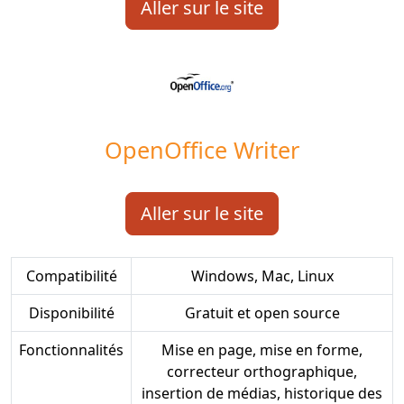
Aller sur le site
OpenOffice Writer
Aller sur le site
Compatibilité
Windows, Mac, Linux
Disponibilité
Gratuit et open source
Fonctionnalités
Mise en page, mise en forme,
correcteur orthographique,
insertion de médias, historique des