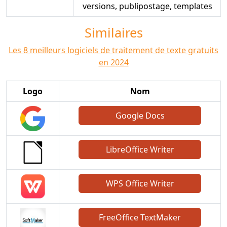
versions, publipostage, templates
Similaires
Les 8 meilleurs logiciels de traitement de texte gratuits
en 2024
Logo
Nom
Google Docs
LibreOffice Writer
WPS Office Writer
FreeOffice TextMaker