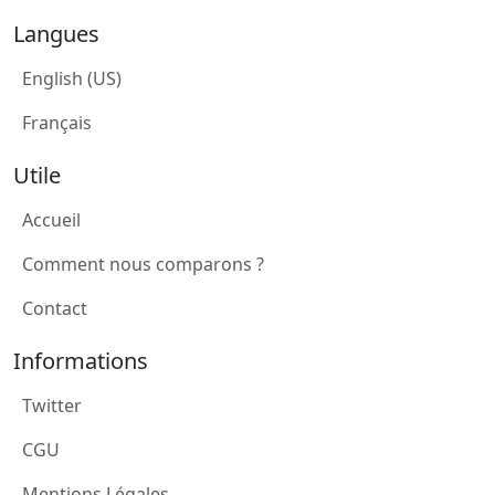
Langues
English (US)
Français
Utile
Accueil
Comment nous comparons ?
Contact
Informations
Twitter
CGU
Mentions Légales