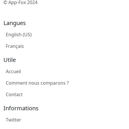
© App-Fox 2024
Langues
English (US)
Français
Utile
Accueil
Comment nous comparons ?
Contact
Informations
Twitter