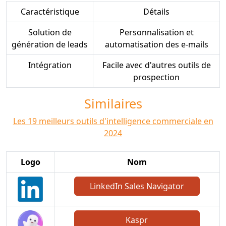
Caractéristique
Détails
Solution de
Personnalisation et
génération de leads
automatisation des e-mails
Intégration
Facile avec d'autres outils de
prospection
Similaires
Les 19 meilleurs outils d'intelligence commerciale en
2024
Logo
Nom
LinkedIn Sales Navigator
Kaspr