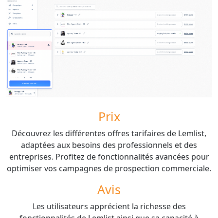
Prix
Découvrez les différentes offres tarifaires de Lemlist,
adaptées aux besoins des professionnels et des
entreprises. Profitez de fonctionnalités avancées pour
optimiser vos campagnes de prospection commerciale.
Avis
Les utilisateurs apprécient la richesse des
fonctionnalités de Lemlist ainsi que sa capacité à