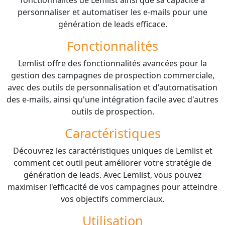
personnaliser et automatiser les e-mails pour une
génération de leads efficace.
Fonctionnalités
Lemlist offre des fonctionnalités avancées pour la
gestion des campagnes de prospection commerciale,
avec des outils de personnalisation et d'automatisation
des e-mails, ainsi qu'une intégration facile avec d'autres
outils de prospection.
Caractéristiques
Découvrez les caractéristiques uniques de Lemlist et
comment cet outil peut améliorer votre stratégie de
génération de leads. Avec Lemlist, vous pouvez
maximiser l'efficacité de vos campagnes pour atteindre
vos objectifs commerciaux.
Utilisation