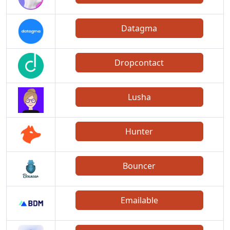
Datagma
Dropcontact
Lusha
Hunter
Bouncer
Emailable