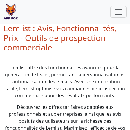
Lemlist : Avis, Fonctionnalités,
Prix - Outils de prospection
commerciale
Lemlist offre des fonctionnalités avancées pour la
génération de leads, permettant la personnalisation et
l'automatisation des e-mails. Avec une intégration
facile, Lemlist optimise vos campagnes de prospection
commerciale pour des résultats performants.
Découvrez les offres tarifaires adaptées aux
professionnels et aux entreprises, ainsi que les avis
positifs des utilisateurs sur la richesse des
fonctionnalités de Lemlist. Maximisez l'efficacité de vos