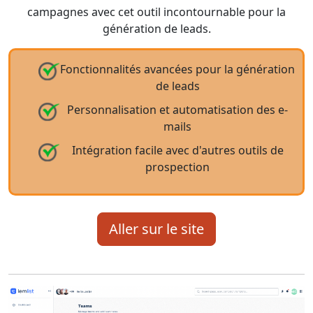
campagnes avec cet outil incontournable pour la
génération de leads.
Fonctionnalités avancées pour la génération
de leads
Personnalisation et automatisation des e-
mails
Intégration facile avec d'autres outils de
prospection
Aller sur le site