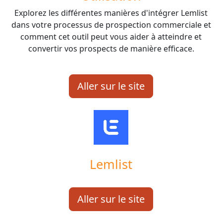
Explorez les différentes manières d'intégrer Lemlist
dans votre processus de prospection commerciale et
comment cet outil peut vous aider à atteindre et
convertir vos prospects de manière efficace.
Aller sur le site
Lemlist
Aller sur le site