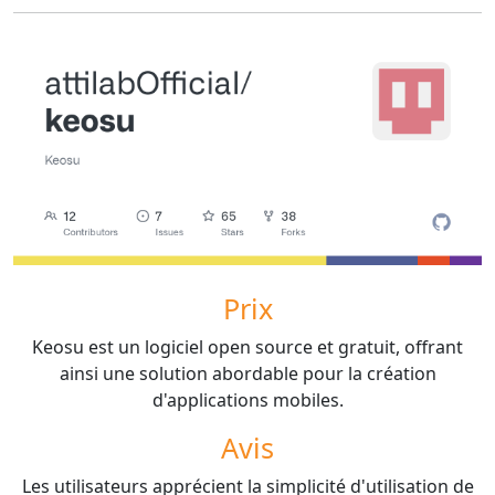
Prix
Keosu est un logiciel open source et gratuit, offrant
ainsi une solution abordable pour la création
d'applications mobiles.
Avis
Les utilisateurs apprécient la simplicité d'utilisation de