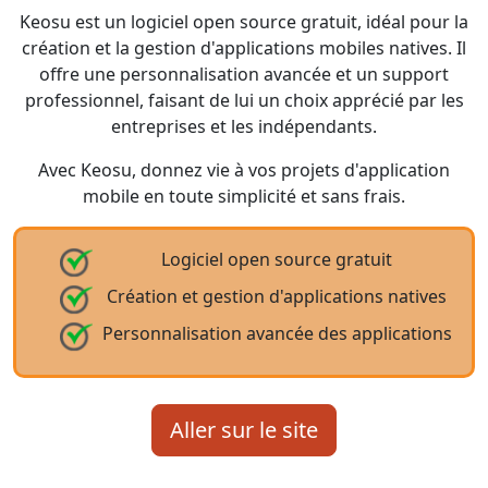
Keosu est un logiciel open source gratuit, idéal pour la
création et la gestion d'applications mobiles natives. Il
offre une personnalisation avancée et un support
professionnel, faisant de lui un choix apprécié par les
entreprises et les indépendants.
Avec Keosu, donnez vie à vos projets d'application
mobile en toute simplicité et sans frais.
Logiciel open source gratuit
Création et gestion d'applications natives
Personnalisation avancée des applications
Aller sur le site