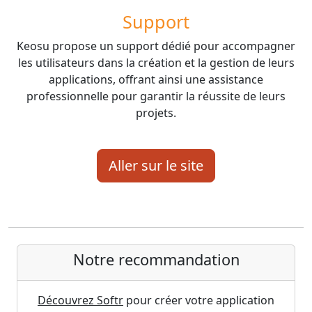
Support
Keosu propose un support dédié pour accompagner
les utilisateurs dans la création et la gestion de leurs
applications, offrant ainsi une assistance
professionnelle pour garantir la réussite de leurs
projets.
Aller sur le site
Notre recommandation
Découvrez Softr
pour créer votre application