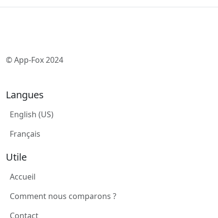
© App-Fox 2024
Langues
English (US)
Français
Utile
Accueil
Comment nous comparons ?
Contact