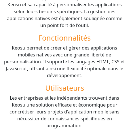
Keosu et sa capacité à personnaliser les applications
selon leurs besoins spécifiques. La gestion des
applications natives est également soulignée comme
un point fort de l'outil.
Fonctionnalités
Keosu permet de créer et gérer des applications
mobiles natives avec une grande liberté de
personnalisation. Il supporte les langages HTML, CSS et
JavaScript, offrant ainsi une flexibilité optimale dans le
développement.
Utilisateurs
Les entreprises et les indépendants trouvent dans
Keosu une solution efficace et économique pour
concrétiser leurs projets d'application mobile sans
nécessiter de connaissances spécifiques en
programmation.