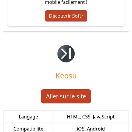
mobile facilement !
Découvrir Softr
Keosu
Aller sur le site
Langage
HTML, CSS, JavaScript
Compatibilité
iOS, Android