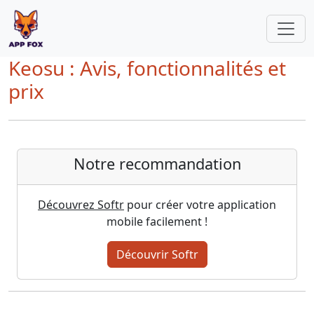
Keosu : Avis, fonctionnalités et
prix
Notre recommandation
Découvrez Softr
pour créer votre application
mobile facilement !
Découvrir Softr