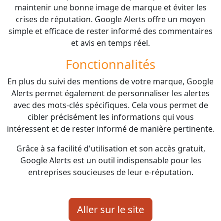
maintenir une bonne image de marque et éviter les
crises de réputation. Google Alerts offre un moyen
simple et efficace de rester informé des commentaires
et avis en temps réel.
Fonctionnalités
En plus du suivi des mentions de votre marque, Google
Alerts permet également de personnaliser les alertes
avec des mots-clés spécifiques. Cela vous permet de
cibler précisément les informations qui vous
intéressent et de rester informé de manière pertinente.
Grâce à sa facilité d'utilisation et son accès gratuit,
Google Alerts est un outil indispensable pour les
entreprises soucieuses de leur e-réputation.
Aller sur le site