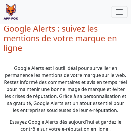
Google Alerts : suivez les
mentions de votre marque en
ligne
Google Alerts est l'outil idéal pour surveiller en
permanence les mentions de votre marque sur le web.
Restez informé des commentaires et avis en temps réel
pour maintenir une bonne image de marque et éviter
les crises de réputation. Grâce à sa personnalisation et
sa gratuité, Google Alerts est un atout essentiel pour
les entreprises soucieuses de leur e-réputation.
Essayez Google Alerts dès aujourd'hui et gardez le
contrôle sur votre e-réputation en ligne !