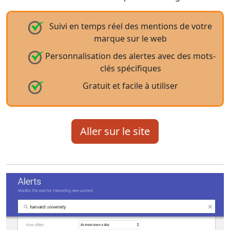
Suivi en temps réel des mentions de votre
marque sur le web
Personnalisation des alertes avec des mots-
clés spécifiques
Gratuit et facile à utiliser
Aller sur le site