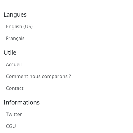
Langues
English (US)
Français
Utile
Accueil
Comment nous comparons ?
Contact
Informations
Twitter
CGU