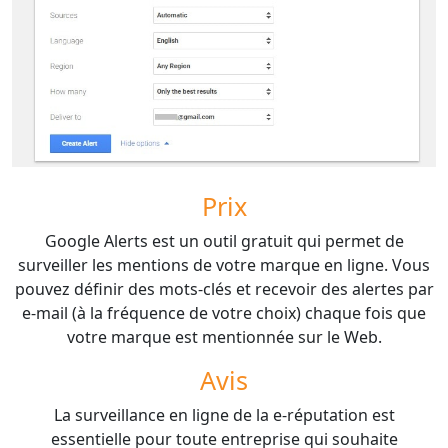
Prix
Google Alerts est un outil gratuit qui permet de
surveiller les mentions de votre marque en ligne. Vous
pouvez définir des mots-clés et recevoir des alertes par
e-mail (à la fréquence de votre choix) chaque fois que
votre marque est mentionnée sur le Web.
Avis
La surveillance en ligne de la e-réputation est
essentielle pour toute entreprise qui souhaite