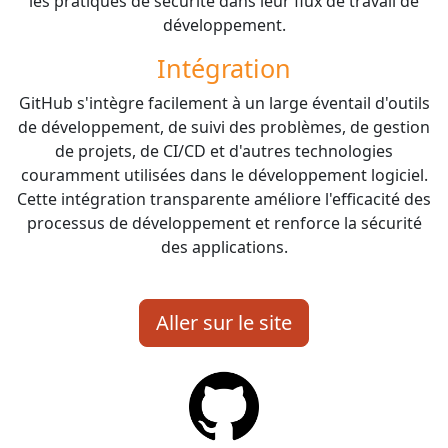
les pratiques de sécurité dans leur flux de travail de
développement.
Intégration
GitHub s'intègre facilement à un large éventail d'outils
de développement, de suivi des problèmes, de gestion
de projets, de CI/CD et d'autres technologies
couramment utilisées dans le développement logiciel.
Cette intégration transparente améliore l'efficacité des
processus de développement et renforce la sécurité
des applications.
Aller sur le site