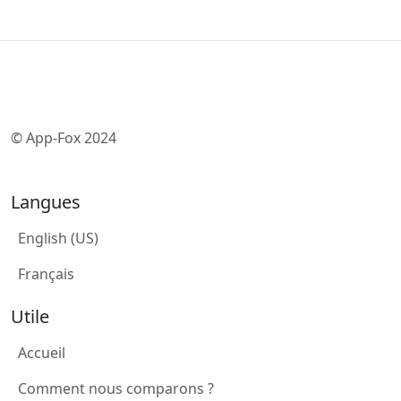
© App-Fox 2024
Langues
English (US)
Français
Utile
Accueil
Comment nous comparons ?