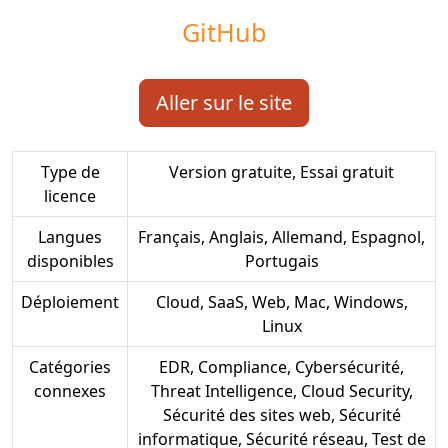
GitHub
Aller sur le site
Type de
Version gratuite, Essai gratuit
licence
Langues
Français, Anglais, Allemand, Espagnol,
disponibles
Portugais
Déploiement
Cloud, SaaS, Web, Mac, Windows,
Linux
Catégories
EDR, Compliance, Cybersécurité,
connexes
Threat Intelligence, Cloud Security,
Sécurité des sites web, Sécurité
informatique, Sécurité réseau, Test de