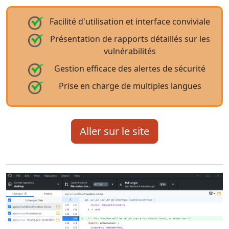
Facilité d'utilisation et interface conviviale
Présentation de rapports détaillés sur les
vulnérabilités
Gestion efficace des alertes de sécurité
Prise en charge de multiples langues
Aller sur le site