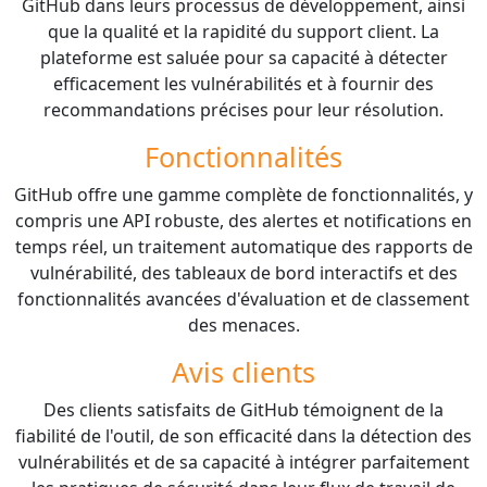
GitHub dans leurs processus de développement, ainsi
que la qualité et la rapidité du support client. La
plateforme est saluée pour sa capacité à détecter
efficacement les vulnérabilités et à fournir des
recommandations précises pour leur résolution.
Fonctionnalités
GitHub offre une gamme complète de fonctionnalités, y
compris une API robuste, des alertes et notifications en
temps réel, un traitement automatique des rapports de
vulnérabilité, des tableaux de bord interactifs et des
fonctionnalités avancées d'évaluation et de classement
des menaces.
Avis clients
Des clients satisfaits de GitHub témoignent de la
fiabilité de l'outil, de son efficacité dans la détection des
vulnérabilités et de sa capacité à intégrer parfaitement