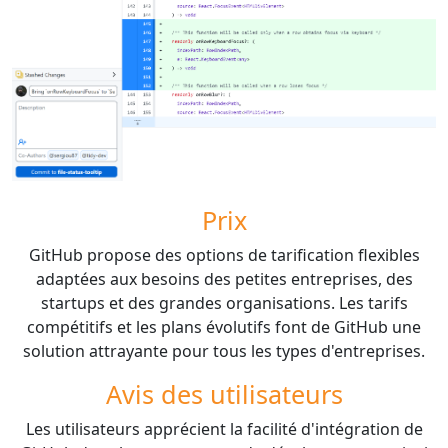
Prix
GitHub propose des options de tarification flexibles
adaptées aux besoins des petites entreprises, des
startups et des grandes organisations. Les tarifs
compétitifs et les plans évolutifs font de GitHub une
solution attrayante pour tous les types d'entreprises.
Avis des utilisateurs
Les utilisateurs apprécient la facilité d'intégration de