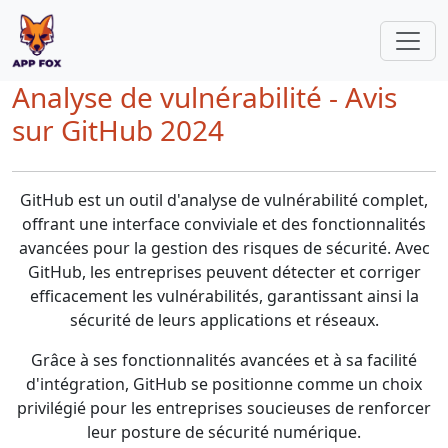
Analyse de vulnérabilité - Avis
sur GitHub 2024
GitHub est un outil d'analyse de vulnérabilité complet,
offrant une interface conviviale et des fonctionnalités
avancées pour la gestion des risques de sécurité. Avec
GitHub, les entreprises peuvent détecter et corriger
efficacement les vulnérabilités, garantissant ainsi la
sécurité de leurs applications et réseaux.
Grâce à ses fonctionnalités avancées et à sa facilité
d'intégration, GitHub se positionne comme un choix
privilégié pour les entreprises soucieuses de renforcer
leur posture de sécurité numérique.