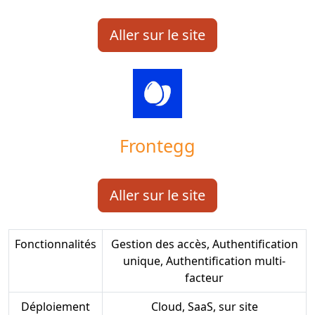
Aller sur le site
Frontegg
Aller sur le site
Fonctionnalités
Gestion des accès, Authentification
unique, Authentification multi-
facteur
Déploiement
Cloud, SaaS, sur site