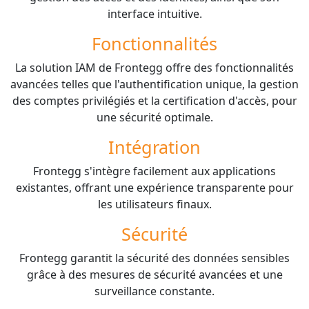
interface intuitive.
Fonctionnalités
La solution IAM de Frontegg offre des fonctionnalités
avancées telles que l'authentification unique, la gestion
des comptes privilégiés et la certification d'accès, pour
une sécurité optimale.
Intégration
Frontegg s'intègre facilement aux applications
existantes, offrant une expérience transparente pour
les utilisateurs finaux.
Sécurité
Frontegg garantit la sécurité des données sensibles
grâce à des mesures de sécurité avancées et une
surveillance constante.