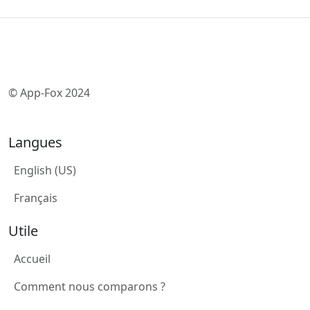
© App-Fox 2024
Langues
English (US)
Français
Utile
Accueil
Comment nous comparons ?