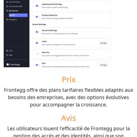
Prix
Frontegg offre des plans tarifaires flexibles adaptés aux
besoins des entreprises, avec des options évolutives
pour accompagner la croissance.
Avis
Les utilisateurs louent l'efficacité de Frontegg pour la
gestion des accès et des identités, ainsi que son