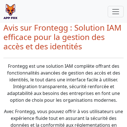
Avis sur Frontegg : Solution IAM
efficace pour la gestion des
accès et des identités
Frontegg est une solution IAM complète offrant des
fonctionnalités avancées de gestion des accès et des
identités, le tout dans une interface facile à utiliser.
Intégration transparente, sécurité renforcée et
adaptabilité aux besoins des entreprises en font une
option de choix pour les organisations modernes.
Avec Frontegg, vous pouvez offrir à vos utilisateurs une
expérience fluide tout en assurant la sécurité des
données et la conformité aux réglementations en