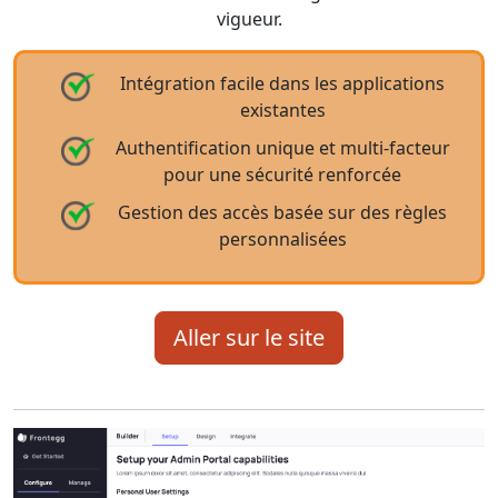
vigueur.
Intégration facile dans les applications
existantes
Authentification unique et multi-facteur
pour une sécurité renforcée
Gestion des accès basée sur des règles
personnalisées
Aller sur le site