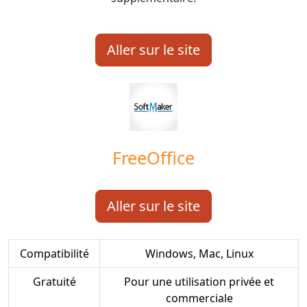
Aller sur le site
FreeOffice
Aller sur le site
Compatibilité
Windows, Mac, Linux
Gratuité
Pour une utilisation privée et
commerciale