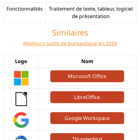
Fonctionnalités
Traitement de texte, tableur, logiciel
de présentation
Similaires
Meilleurs outils de bureautique en 2024
Logo
Nom
Microsoft Office
LibreOffice
Google Workspace
Thunderbird