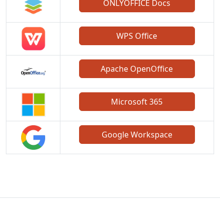
ONLYOFFICE Docs
WPS Office
Apache OpenOffice
Microsoft 365
Google Workspace