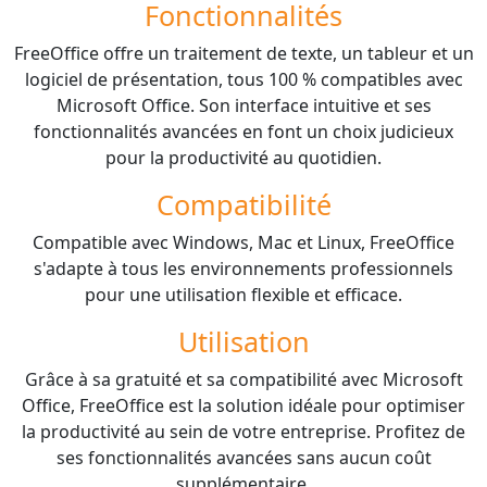
Fonctionnalités
FreeOffice offre un traitement de texte, un tableur et un
logiciel de présentation, tous 100 % compatibles avec
Microsoft Office. Son interface intuitive et ses
fonctionnalités avancées en font un choix judicieux
pour la productivité au quotidien.
Compatibilité
Compatible avec Windows, Mac et Linux, FreeOffice
s'adapte à tous les environnements professionnels
pour une utilisation flexible et efficace.
Utilisation
Grâce à sa gratuité et sa compatibilité avec Microsoft
Office, FreeOffice est la solution idéale pour optimiser
la productivité au sein de votre entreprise. Profitez de
ses fonctionnalités avancées sans aucun coût
supplémentaire.