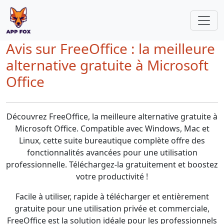
Avis sur FreeOffice : la meilleure
alternative gratuite à Microsoft
Office
Découvrez FreeOffice, la meilleure alternative gratuite à
Microsoft Office. Compatible avec Windows, Mac et
Linux, cette suite bureautique complète offre des
fonctionnalités avancées pour une utilisation
professionnelle. Téléchargez-la gratuitement et boostez
votre productivité !
Facile à utiliser, rapide à télécharger et entièrement
gratuite pour une utilisation privée et commerciale,
FreeOffice est la solution idéale pour les professionnels