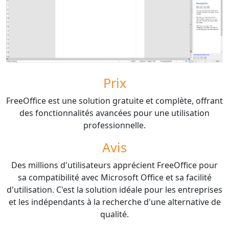
Prix
FreeOffice est une solution gratuite et complète, offrant
des fonctionnalités avancées pour une utilisation
professionnelle.
Avis
Des millions d'utilisateurs apprécient FreeOffice pour
sa compatibilité avec Microsoft Office et sa facilité
d'utilisation. C'est la solution idéale pour les entreprises
et les indépendants à la recherche d'une alternative de
qualité.