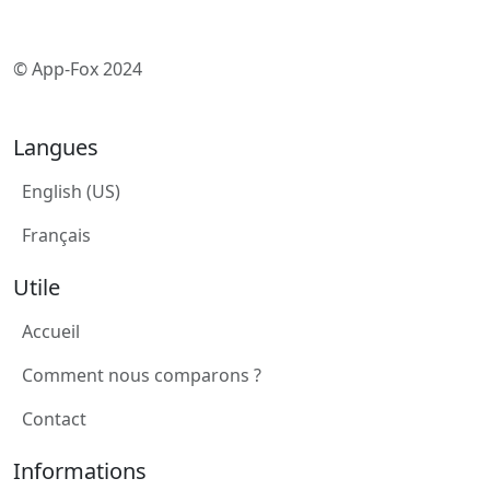
© App-Fox 2024
Langues
English (US)
Français
Utile
Accueil
Comment nous comparons ?
Contact
Informations