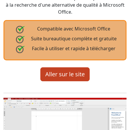
à la recherche d'une alternative de qualité à Microsoft
Office.
Compatible avec Microsoft Office
Suite bureautique complète et gratuite
Facile à utiliser et rapide à télécharger
Aller sur le site