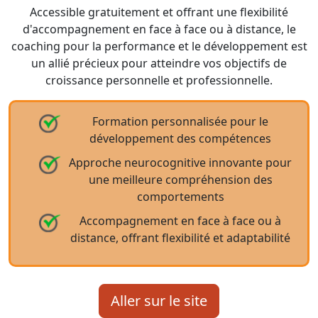
Accessible gratuitement et offrant une flexibilité
d'accompagnement en face à face ou à distance, le
coaching pour la performance et le développement est
un allié précieux pour atteindre vos objectifs de
croissance personnelle et professionnelle.
Formation personnalisée pour le
développement des compétences
Approche neurocognitive innovante pour
une meilleure compréhension des
comportements
Accompagnement en face à face ou à
distance, offrant flexibilité et adaptabilité
Aller sur le site