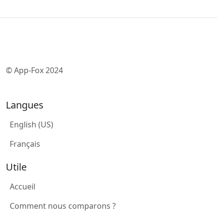
© App-Fox 2024
Langues
English (US)
Français
Utile
Accueil
Comment nous comparons ?