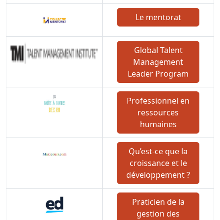
Le mentorat
Global Talent
Management
Leader Program
Professionnel en
ressources
humaines
Qu’est-ce que la
croissance et le
développement ?
Praticien de la
gestion des