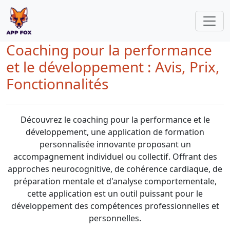
Coaching pour la performance
et le développement : Avis, Prix,
Fonctionnalités
Découvrez le coaching pour la performance et le
développement, une application de formation
personnalisée innovante proposant un
accompagnement individuel ou collectif. Offrant des
approches neurocognitive, de cohérence cardiaque, de
préparation mentale et d'analyse comportementale,
cette application est un outil puissant pour le
développement des compétences professionnelles et
personnelles.