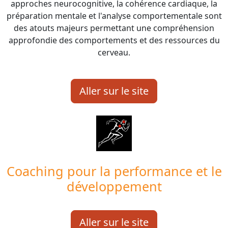
approches neurocognitive, la cohérence cardiaque, la
préparation mentale et l'analyse comportementale sont
des atouts majeurs permettant une compréhension
approfondie des comportements et des ressources du
cerveau.
Aller sur le site
Coaching pour la performance et le
développement
Aller sur le site