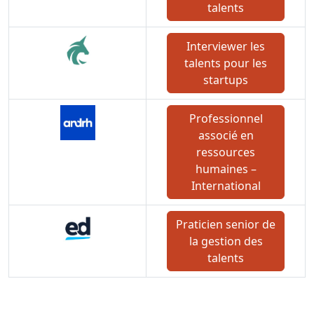
talents
Interviewer les
talents pour les
startups
Professionnel
associé en
ressources
humaines –
International
Praticien senior de
la gestion des
talents