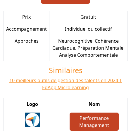
Prix
Gratuit
Accompagnement
Individuel ou collectif
Approches
Neurocognitive, Cohérence
Cardiaque, Préparation Mentale,
Analyse Comportementale
Similaires
10 meilleurs outils de gestion des talents en 2024 |
EdApp Microlearning
Logo
Nom
Performance
Management