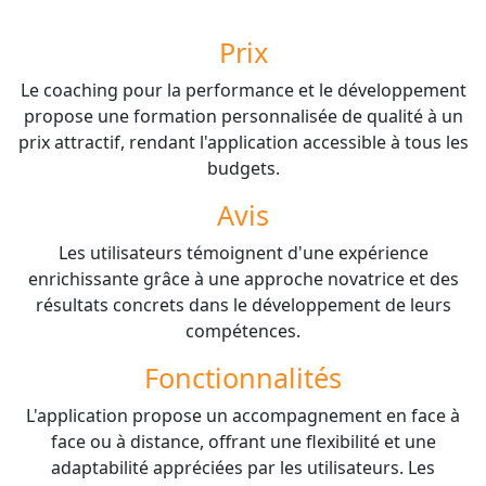
Prix
Le coaching pour la performance et le développement
propose une formation personnalisée de qualité à un
prix attractif, rendant l'application accessible à tous les
budgets.
Avis
Les utilisateurs témoignent d'une expérience
enrichissante grâce à une approche novatrice et des
résultats concrets dans le développement de leurs
compétences.
Fonctionnalités
L'application propose un accompagnement en face à
face ou à distance, offrant une flexibilité et une
adaptabilité appréciées par les utilisateurs. Les